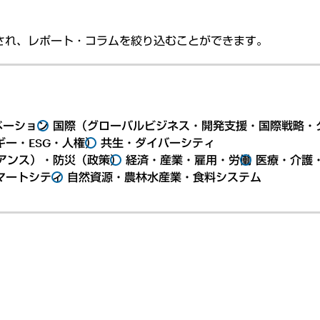
され、レポート・コラムを絞り込むことができます。
ベーション
国際（グローバルビジネス・開発支援・国際戦略・
ー・ESG・人権）
共生・ダイバーシティ
アンス）・防災（政策）
経済・産業・雇用・労働
医療・介護
マートシティ
自然資源・農林水産業・食料システム