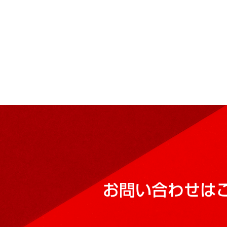
お問い合わせは