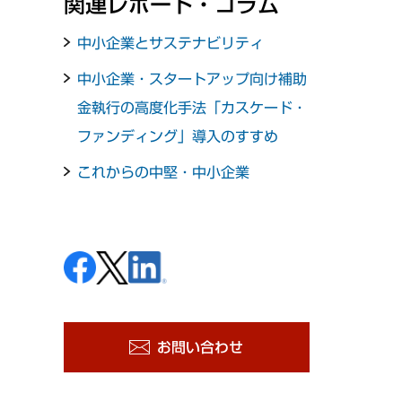
関連レポート・コラム
中小企業とサステナビリティ
中小企業・スタートアップ向け補助
金執行の高度化手法「カスケード・
ファンディング」導入のすすめ
これからの中堅・中小企業
お問い合わせ