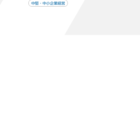
中堅・中小企業経営