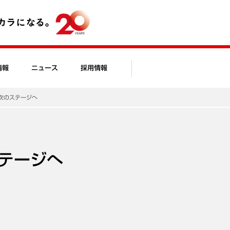
情報
ニュース
採用情報
次のステージへ
テージへ