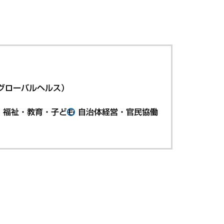
グローバルヘルス）
・福祉・教育・子ども
自治体経営・官民協働