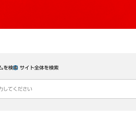
ムを検索
サイト全体を検索