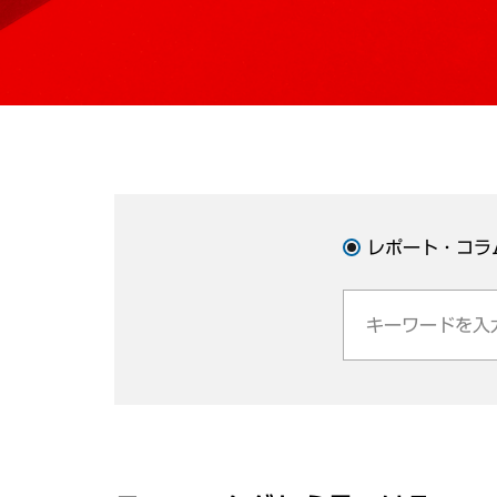
レポート・コラ