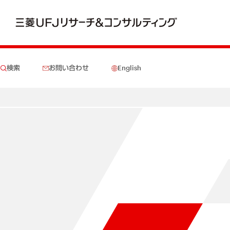
検索
お問い合わせ
English