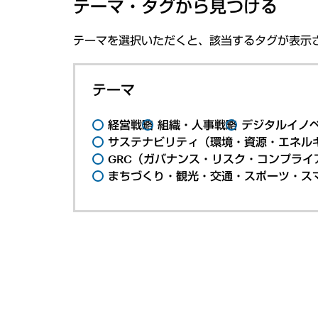
テーマ・タグから見つける
テーマを選択いただくと、該当するタグが表示
テーマ
経営戦略
組織・人事戦略
デジタルイノ
サステナビリティ（環境・資源・エネルギ
GRC（ガバナンス・リスク・コンプライ
まちづくり・観光・交通・スポーツ・ス