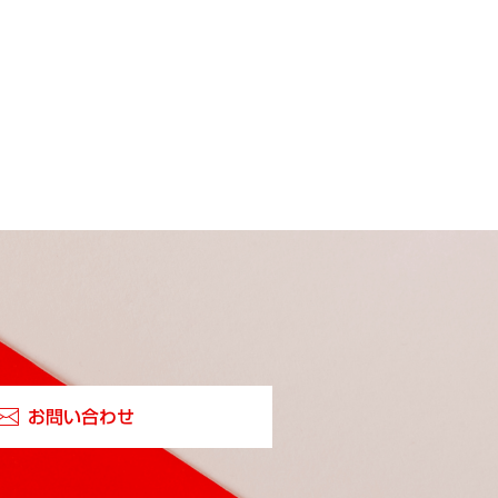
お問い合わせ