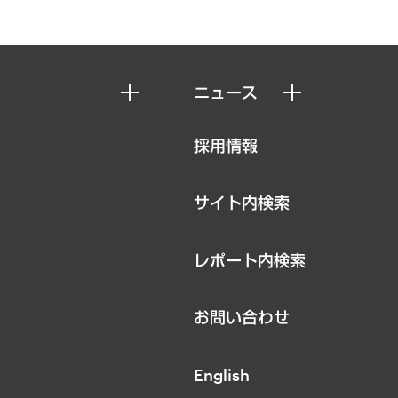
ニュース
ニュースリリース
採用情報
お知らせ
サイト内検索
レポート内検索
お問い合わせ
English