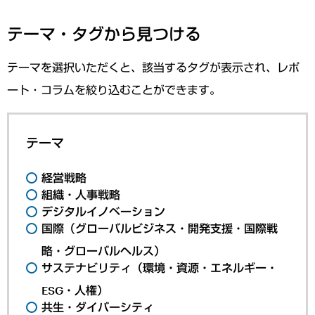
テーマ・タグから見つける
テーマを選択いただくと、該当するタグが表示され、レポ
ート・コラムを絞り込むことができます。
テーマ
経営戦略
組織・人事戦略
デジタルイノベーション
国際（グローバルビジネス・開発支援・国際戦
略・グローバルヘルス）
サステナビリティ（環境・資源・エネルギー・
ESG・人権）
共生・ダイバーシティ