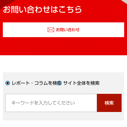
お問い合わせはこちら
お問い合わせ
レポート・コラムを検索
サイト全体を検索
検索