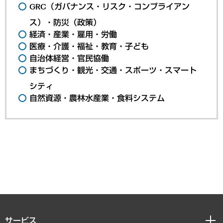
GRC（ガバナンス・リスク・コンプライアン
ス）・防災（政策）
経済・産業・雇用・労働
医療・介護・福祉・教育・子ども
自治体経営・官民協働
まちづくり・観光・交通・スポーツ・スマート
シティ
自然資源・農林水産業・食料システム
サービス