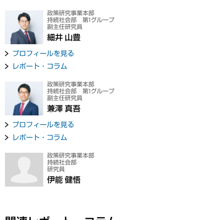
政策研究事業本部
持続社会部 第1グループ
副主任研究員
細井 山豊
プロフィールを見る
レポート・コラム
政策研究事業本部
持続社会部 第1グループ
副主任研究員
兼澤 真吾
プロフィールを見る
レポート・コラム
政策研究事業本部
持続社会部
研究員
伊能 健悟