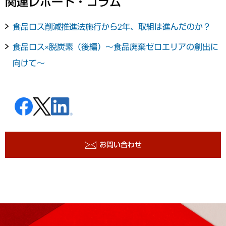
関連レポート・コラム
食品ロス削減推進法施行から2年、取組は進んだのか？
食品ロス×脱炭素（後編）～食品廃棄ゼロエリアの創出に
向けて～
お問い合わせ