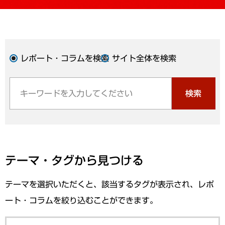
レポート・コラムを検索
サイト全体を検索
検索
テーマ・タグから見つける
テーマを選択いただくと、該当するタグが表示され、レポ
ート・コラムを絞り込むことができます。