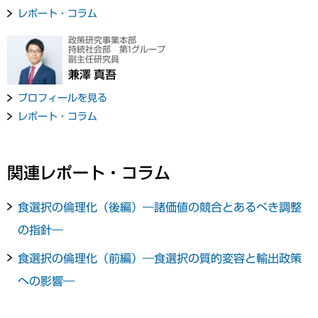
レポート・コラム
政策研究事業本部
持続社会部 第1グループ
副主任研究員
兼澤 真吾
プロフィールを見る
レポート・コラム
関連レポート・コラム
食選択の倫理化（後編）―諸価値の競合とあるべき調整
の指針―
食選択の倫理化（前編）―食選択の質的変容と輸出政策
への影響―