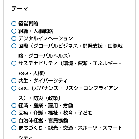
テーマ
経営戦略
組織・人事戦略
デジタルイノベーション
国際（グローバルビジネス・開発支援・国際戦
略・グローバルヘルス）
サステナビリティ（環境・資源・エネルギー・
ESG・人権）
共生・ダイバーシティ
GRC（ガバナンス・リスク・コンプライアン
ス）・防災（政策）
経済・産業・雇用・労働
医療・介護・福祉・教育・子ども
自治体経営・官民協働
まちづくり・観光・交通・スポーツ・スマート
シティ