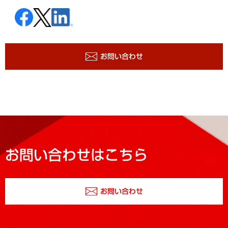
お問い合わせ
お問い合わせはこちら
お問い合わせ