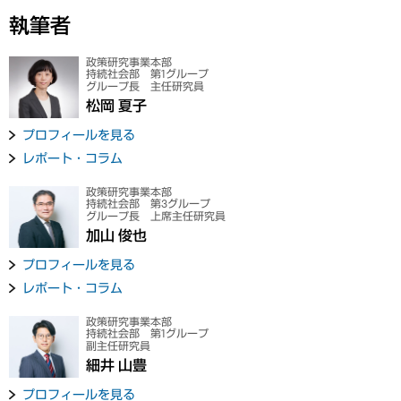
執筆者
政策研究事業本部
持続社会部 第1グループ
グループ長 主任研究員
松岡 夏子
プロフィールを見る
レポート・コラム
政策研究事業本部
持続社会部 第3グループ
グループ長 上席主任研究員
加山 俊也
プロフィールを見る
レポート・コラム
政策研究事業本部
持続社会部 第1グループ
副主任研究員
細井 山豊
プロフィールを見る