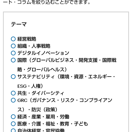
ート・コラムを絞り込むことができます。
テーマ
経営戦略
組織・人事戦略
デジタルイノベーション
国際（グローバルビジネス・開発支援・国際戦
略・グローバルヘルス）
サステナビリティ（環境・資源・エネルギー・
ESG・人権）
共生・ダイバーシティ
GRC（ガバナンス・リスク・コンプライアン
ス）・防災（政策）
経済・産業・雇用・労働
医療・介護・福祉・教育・子ども
自治体経営・官民協働