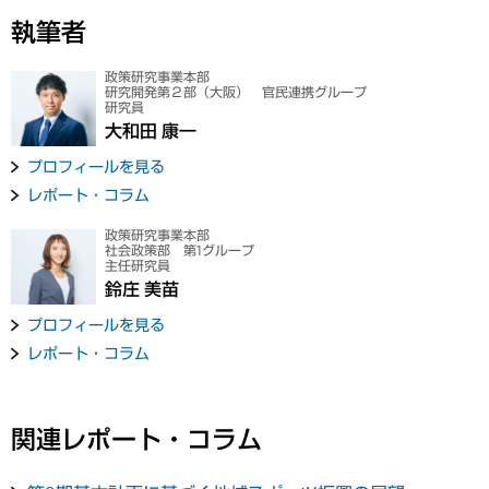
執筆者
政策研究事業本部
研究開発第２部（大阪） 官民連携グループ
研究員
大和田 康一
プロフィールを見る
レポート・コラム
政策研究事業本部
社会政策部 第1グループ
主任研究員
鈴庄 美苗
プロフィールを見る
レポート・コラム
関連レポート・コラム