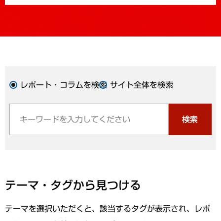
レポート・コラムを検索
サイト全体を検索
検索
テーマ・タグから見つける
テーマを選択いただくと、該当するタグが表示され、レポ