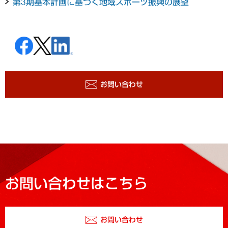
第3期基本計画に基づく地域スポーツ振興の展望
お問い合わせ
お問い合わせはこちら
お問い合わせ