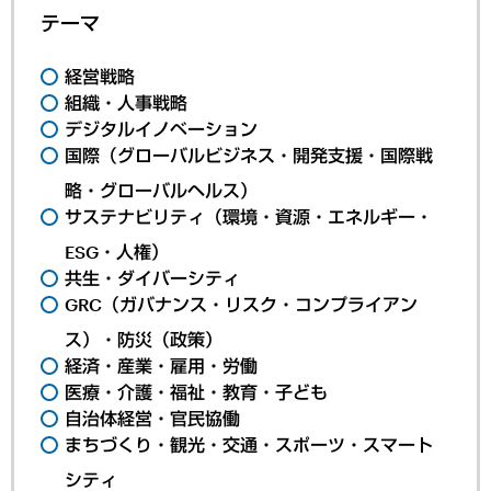
テーマ
経営戦略
組織・人事戦略
デジタルイノベーション
国際（グローバルビジネス・開発支援・国際戦
略・グローバルヘルス）
サステナビリティ（環境・資源・エネルギー・
ESG・人権）
共生・ダイバーシティ
GRC（ガバナンス・リスク・コンプライアン
ス）・防災（政策）
経済・産業・雇用・労働
医療・介護・福祉・教育・子ども
自治体経営・官民協働
まちづくり・観光・交通・スポーツ・スマート
シティ