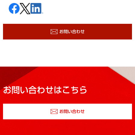
お問い合わせ
お問い合わせはこちら
お問い合わせ