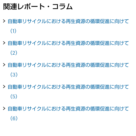
関連レポート・コラム
自動車リサイクルにおける再生資源の循環促進に向けて
（1）
自動車リサイクルにおける再生資源の循環促進に向けて
（2）
自動車リサイクルにおける再生資源の循環促進に向けて
（3）
自動車リサイクルにおける再生資源の循環促進に向けて
（5）
自動車リサイクルにおける再生資源の循環促進に向けて
（6）