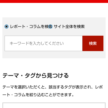
レポート・コラムを検索
サイト全体を検索
検索
テーマ・タグから見つける
テーマを選択いただくと、該当するタグが表示され、レポ
ート・コラムを絞り込むことができます。