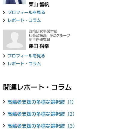
栗山 智帆
プロフィールを見る
レポート・コラム
政策研究事業本部
社会政策部 第2グループ
副主任研究員
窪田 裕幸
プロフィールを見る
レポート・コラム
関連レポート・コラム
高齢者支援の多様な選択肢（1）
高齢者支援の多様な選択肢（2）
高齢者支援の多様な選択肢（3）