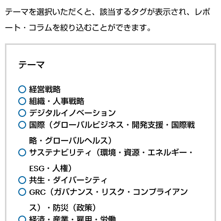
テーマを選択いただくと、該当するタグが表示され、レポ
ート・コラムを絞り込むことができます。
テーマ
経営戦略
組織・人事戦略
デジタルイノベーション
国際（グローバルビジネス・開発支援・国際戦
略・グローバルヘルス）
サステナビリティ（環境・資源・エネルギー・
ESG・人権）
共生・ダイバーシティ
GRC（ガバナンス・リスク・コンプライアン
ス）・防災（政策）
経済・産業・雇用・労働