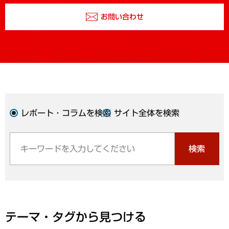
お問い合わせ
レポート・コラムを検索
サイト全体を検索
検索
テーマ・タグから見つける