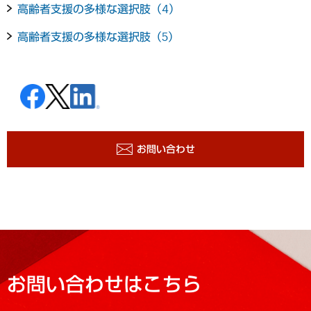
高齢者支援の多様な選択肢（4）
高齢者支援の多様な選択肢（5）
お問い合わせ
お問い合わせはこちら