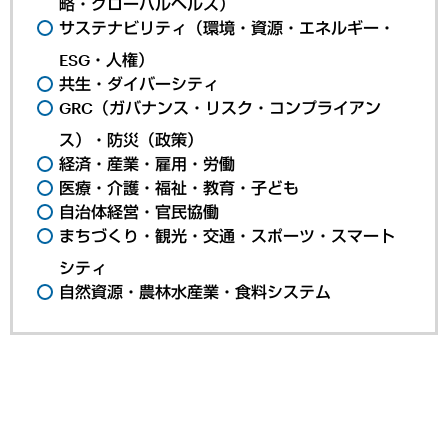
略・グローバルヘルス）
サステナビリティ（環境・資源・エネルギー・
ESG・人権）
共生・ダイバーシティ
GRC（ガバナンス・リスク・コンプライアン
ス）・防災（政策）
経済・産業・雇用・労働
医療・介護・福祉・教育・子ども
自治体経営・官民協働
まちづくり・観光・交通・スポーツ・スマート
シティ
自然資源・農林水産業・食料システム