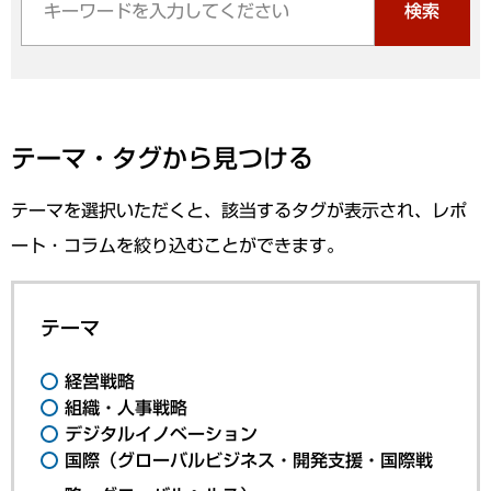
検索
テーマ・タグから見つける
テーマを選択いただくと、該当するタグが表示され、レポ
ート・コラムを絞り込むことができます。
テーマ
経営戦略
組織・人事戦略
デジタルイノベーション
国際（グローバルビジネス・開発支援・国際戦