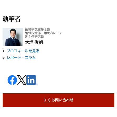
執筆者
政策研究事業本部
地域政策部 第3グループ
副主任研究員
大垣 俊朗
プロフィールを見る
レポート・コラム
お問い合わせ