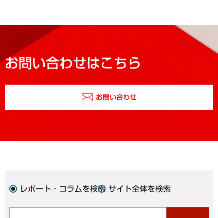
お問い合わせはこちら
お問い合わせ
レポート・コラムを検索
サイト全体を検索