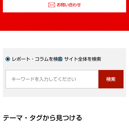
お問い合わせ
レポート・コラムを検索
サイト全体を検索
検索
テーマ・タグから見つける