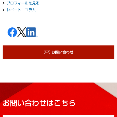
プロフィールを見る
レポート・コラム
お問い合わせ
お問い合わせはこちら