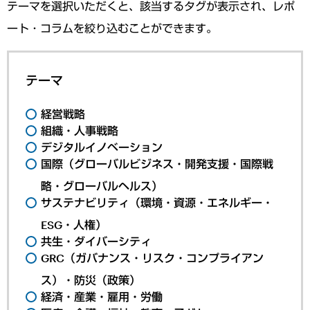
テーマを選択いただくと、該当するタグが表示され、レポ
ート・コラムを絞り込むことができます。
テーマ
経営戦略
組織・人事戦略
デジタルイノベーション
国際（グローバルビジネス・開発支援・国際戦
略・グローバルヘルス）
サステナビリティ（環境・資源・エネルギー・
ESG・人権）
共生・ダイバーシティ
GRC（ガバナンス・リスク・コンプライアン
ス）・防災（政策）
経済・産業・雇用・労働