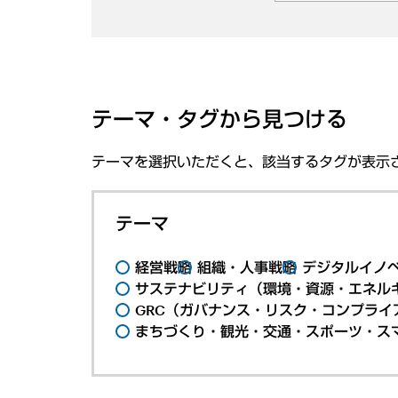
テーマ・タグから見つける
テーマを選択いただくと、該当するタグが表示
テーマ
経営戦略
組織・人事戦略
デジタルイノ
サステナビリティ（環境・資源・エネルギ
GRC（ガバナンス・リスク・コンプライ
まちづくり・観光・交通・スポーツ・ス