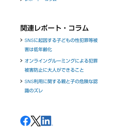
関連レポート・コラム
SNSに起因する子どもの性犯罪等被
害は低年齢化
オンライングルーミングによる犯罪
被害防止に大人ができること
SNS利用に関する親と子の危険な認
識のズレ