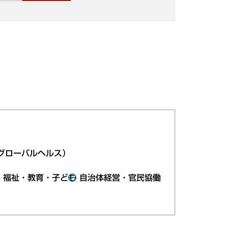
グローバルヘルス）
・福祉・教育・子ども
自治体経営・官民協働