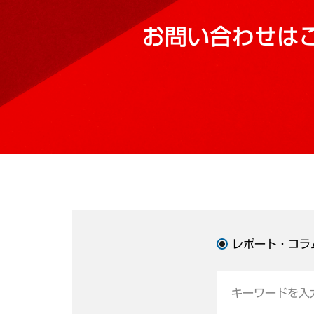
お問い合わせは
レポート・コラ