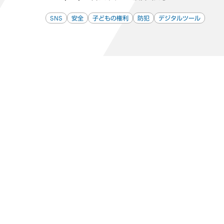
SNS
安全
子どもの権利
防犯
デジタルツール