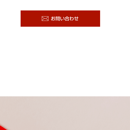
お問い合わせ