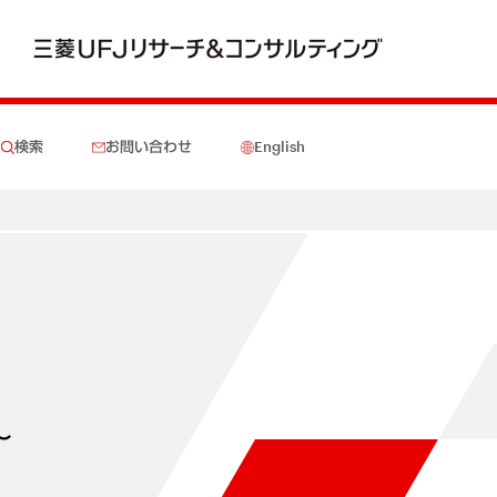
検索
お問い合わせ
English
～