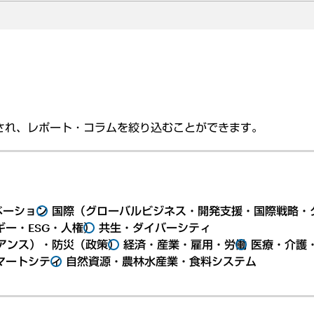
され、レポート・コラムを絞り込むことができます。
ベーション
国際（グローバルビジネス・開発支援・国際戦略・
ー・ESG・人権）
共生・ダイバーシティ
アンス）・防災（政策）
経済・産業・雇用・労働
医療・介護
マートシティ
自然資源・農林水産業・食料システム