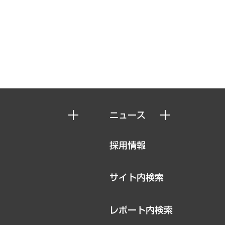
ニュース
ニュースリリース
採用情報
お知らせ
サイト内検索
レポート内検索