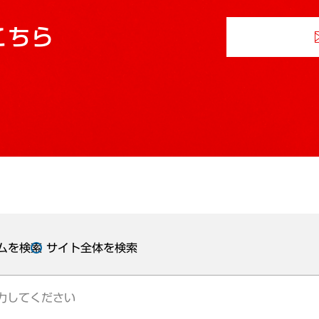
こちら
ムを検索
サイト全体を検索