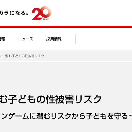
情報
ニュース
採用情報
にも潜む子どもの性被害リスク
む子どもの性被害リスク
インゲームに潜むリスクから子どもを守る