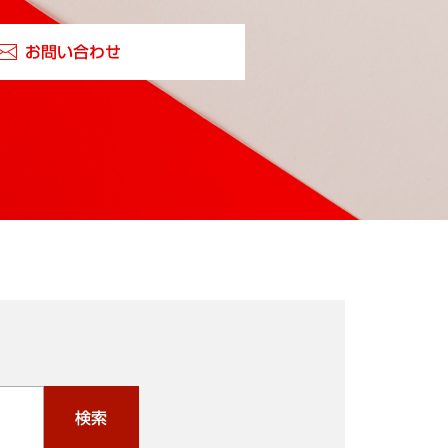
お問い合わせ
検索