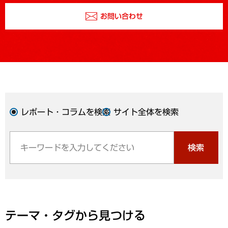
お問い合わせ
レポート・コラムを検索
サイト全体を検索
検索
テーマ・タグから見つける