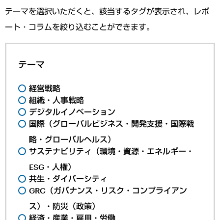
テーマを選択いただくと、該当するタグが表示され、レポ
ート・コラムを絞り込むことができます。
テーマ
経営戦略
組織・人事戦略
デジタルイノベーション
国際（グローバルビジネス・開発支援・国際戦
略・グローバルヘルス）
サステナビリティ（環境・資源・エネルギー・
ESG・人権）
共生・ダイバーシティ
GRC（ガバナンス・リスク・コンプライアン
ス）・防災（政策）
経済・産業・雇用・労働