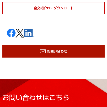
全文紹介PDFダウンロード
お問い合わせ
お問い合わせはこちら