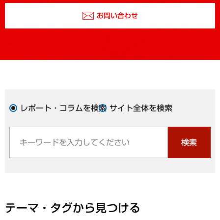
お問い合わせ
レポート・コラムを検索
サイト全体を検索
検索
テーマ・タグから見つける