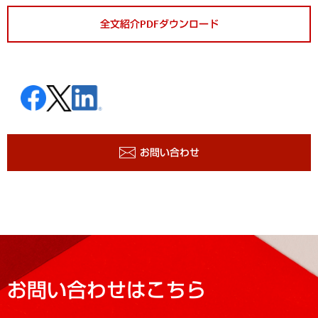
全文紹介PDFダウンロード
お問い合わせ
お問い合わせはこちら