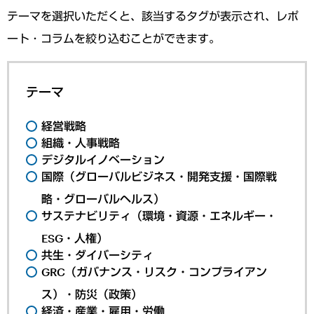
テーマを選択いただくと、該当するタグが表示され、レポ
ート・コラムを絞り込むことができます。
テーマ
経営戦略
組織・人事戦略
デジタルイノベーション
国際（グローバルビジネス・開発支援・国際戦
略・グローバルヘルス）
サステナビリティ（環境・資源・エネルギー・
ESG・人権）
共生・ダイバーシティ
GRC（ガバナンス・リスク・コンプライアン
ス）・防災（政策）
経済・産業・雇用・労働