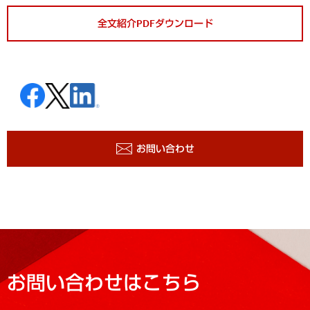
全文紹介PDFダウンロード
お問い合わせ
お問い合わせはこちら