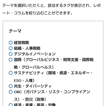
テーマを選択いただくと、該当するタグが表示され、レポ
ート・コラムを絞り込むことができます。
テーマ
経営戦略
組織・人事戦略
デジタルイノベーション
国際（グローバルビジネス・開発支援・国際戦
略・グローバルヘルス）
サステナビリティ（環境・資源・エネルギー・
ESG・人権）
共生・ダイバーシティ
GRC（ガバナンス・リスク・コンプライアン
ス）・防災（政策）
経済・産業・雇用・労働