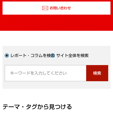
お問い合わせ
レポート・コラムを検索
サイト全体を検索
検索
テーマ・タグから見つける