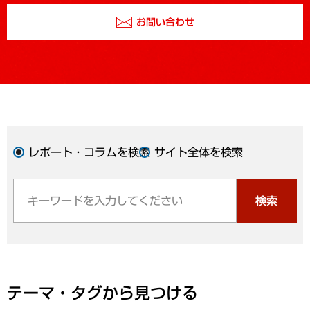
お問い合わせ
レポート・コラムを検索
サイト全体を検索
検索
テーマ・タグから見つける