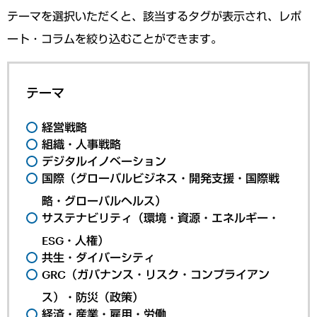
テーマを選択いただくと、該当するタグが表示され、レポ
ート・コラムを絞り込むことができます。
テーマ
経営戦略
組織・人事戦略
デジタルイノベーション
国際（グローバルビジネス・開発支援・国際戦
略・グローバルヘルス）
サステナビリティ（環境・資源・エネルギー・
ESG・人権）
共生・ダイバーシティ
GRC（ガバナンス・リスク・コンプライアン
ス）・防災（政策）
経済・産業・雇用・労働