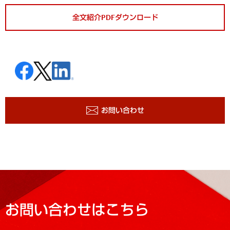
全文紹介PDFダウンロード
お問い合わせ
お問い合わせはこちら