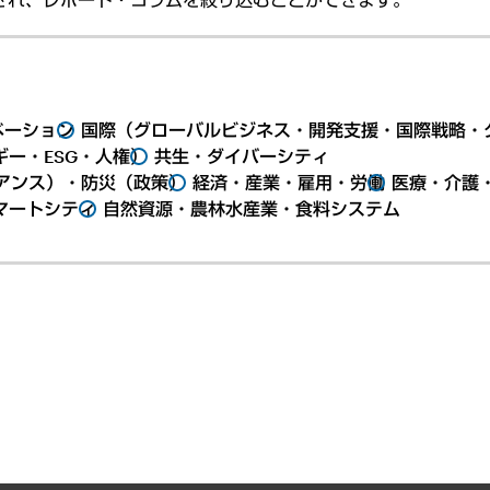
ベーション
国際（グローバルビジネス・開発支援・国際戦略・
ー・ESG・人権）
共生・ダイバーシティ
アンス）・防災（政策）
経済・産業・雇用・労働
医療・介護
マートシティ
自然資源・農林水産業・食料システム