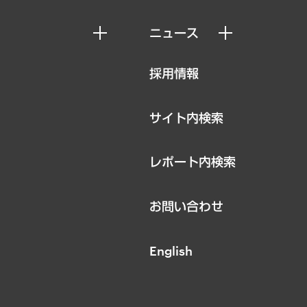
ニュース
ニュースリリース
採用情報
お知らせ
サイト内検索
レポート内検索
お問い合わせ
English