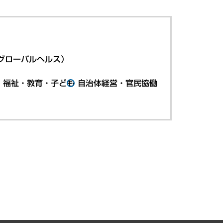
グローバルヘルス）
・福祉・教育・子ども
自治体経営・官民協働