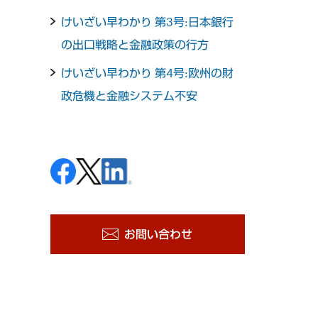
けいざい早わかり 第3号:日本銀行
の出口戦略と金融政策の行方
けいざい早わかり 第4号:欧州の財
政危機と金融システム不安
お問い合わせ