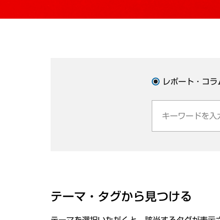
レポート・コラ
テーマ・タグから見つける
テーマを選択いただくと、該当するタグが表示