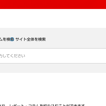
ムを検索
サイト全体を検索
され、レポート・コラムを絞り込むことができます。