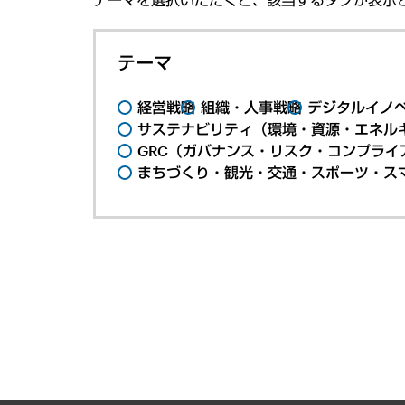
テーマ
経営戦略
組織・人事戦略
デジタルイノ
サステナビリティ（環境・資源・エネルギ
GRC（ガバナンス・リスク・コンプライ
まちづくり・観光・交通・スポーツ・ス