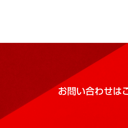
お問い合わせは