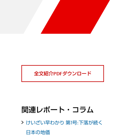
全文紹介PDFダウンロード
関連レポート・コラム
けいざい早わかり 第1号:下落が続く
日本の地価