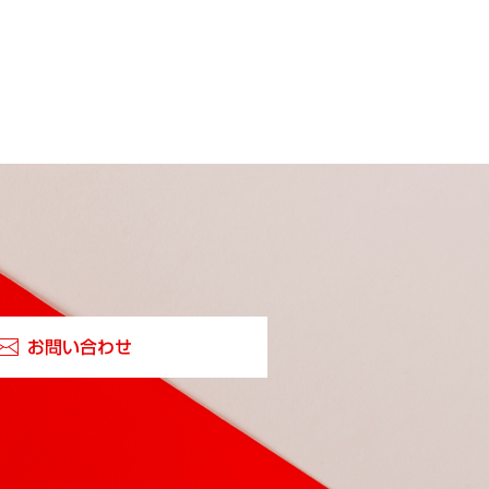
お問い合わせ