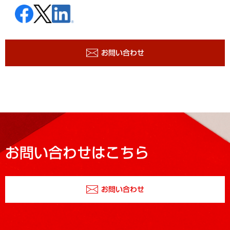
お問い合わせ
お問い合わせはこちら
お問い合わせ