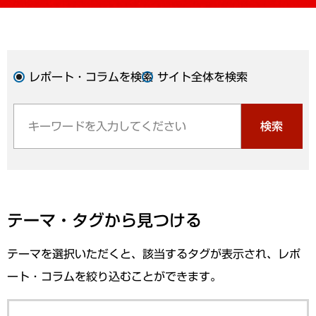
レポート・コラムを検索
サイト全体を検索
検索
テーマ・タグから見つける
テーマを選択いただくと、該当するタグが表示され、レポ
ート・コラムを絞り込むことができます。