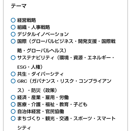
テーマ
経営戦略
組織・人事戦略
デジタルイノベーション
国際（グローバルビジネス・開発支援・国際戦
略・グローバルヘルス）
サステナビリティ（環境・資源・エネルギー・
ESG・人権）
共生・ダイバーシティ
GRC（ガバナンス・リスク・コンプライアン
ス）・防災（政策）
経済・産業・雇用・労働
医療・介護・福祉・教育・子ども
自治体経営・官民協働
まちづくり・観光・交通・スポーツ・スマート
シティ