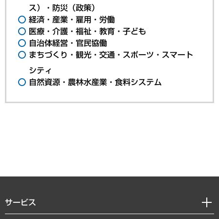
ス）・防災（政策）
経済・産業・雇用・労働
医療・介護・福祉・教育・子ども
自治体経営・官民協働
まちづくり・観光・交通・スポーツ・スマート
シティ
自然資源・農林水産業・食料システム
サービス