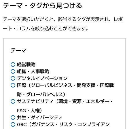
テーマ・タグから見つける
テーマを選択いただくと、該当するタグが表示され、レポ
ート・コラムを絞り込むことができます。
テーマ
経営戦略
組織・人事戦略
デジタルイノベーション
国際（グローバルビジネス・開発支援・国際戦
略・グローバルヘルス）
サステナビリティ（環境・資源・エネルギー・
ESG・人権）
共生・ダイバーシティ
GRC（ガバナンス・リスク・コンプライアン