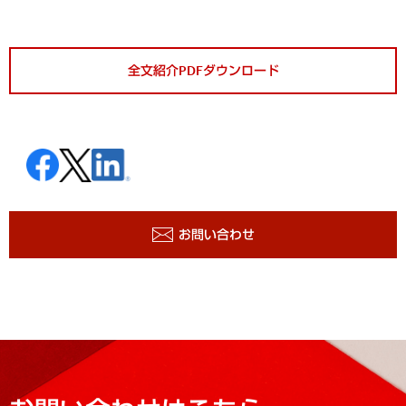
全文紹介PDFダウンロード
お問い合わせ