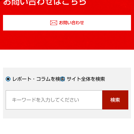
お問い合わせはこちら
お問い合わせ
レポート・コラムを検索
サイト全体を検索
検索