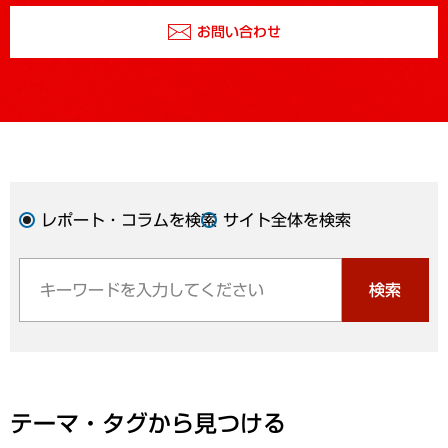
お問い合わせ
レポート・コラムを検索
サイト全体を検索
検索
テーマ・タグから見つける