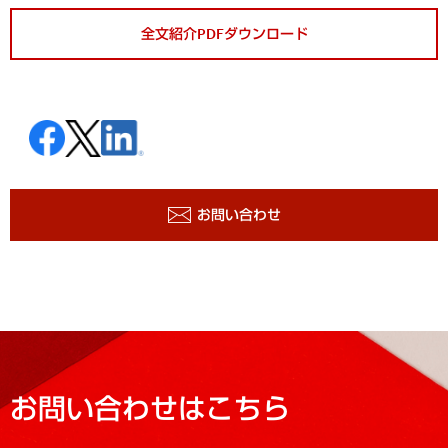
全文紹介PDFダウンロード
お問い合わせ
お問い合わせはこちら