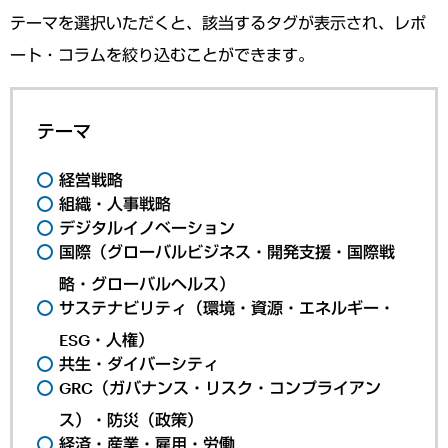
テーマを選択いただくと、該当するタグが表示され、レポ
ート・コラムを絞り込むことができます。
テーマ
経営戦略
組織・人事戦略
デジタルイノベーション
国際（グローバルビジネス・開発支援・国際戦
略・グローバルヘルス）
サステナビリティ（環境・資源・エネルギー・
ESG・人権）
共生・ダイバーシティ
GRC（ガバナンス・リスク・コンプライアン
ス）・防災（政策）
経済・産業・雇用・労働