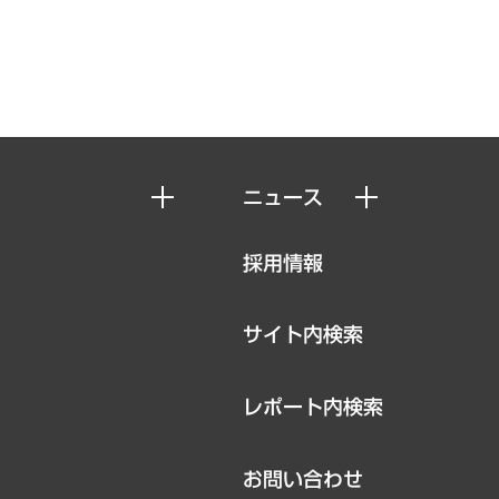
ニュース
ニュースリリース
採用情報
お知らせ
サイト内検索
レポート内検索
お問い合わせ