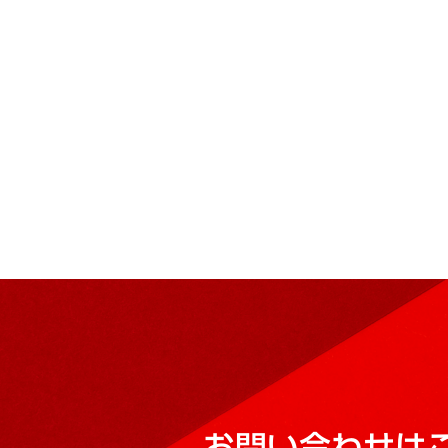
お問い合わせは