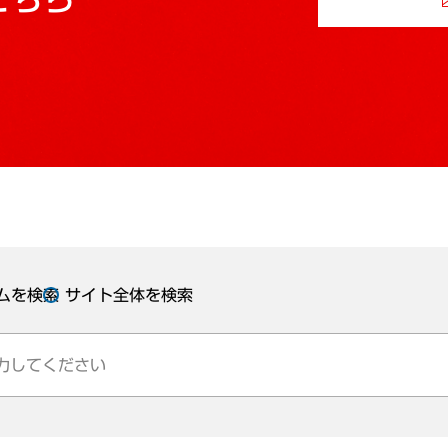
ムを検索
サイト全体を検索