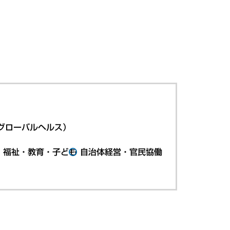
グローバルヘルス）
・福祉・教育・子ども
自治体経営・官民協働