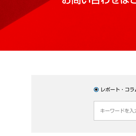
レポート・コラ