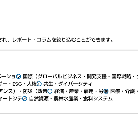
され、レポート・コラムを絞り込むことができます。
ベーション
国際（グローバルビジネス・開発支援・国際戦略・
ー・ESG・人権）
共生・ダイバーシティ
アンス）・防災（政策）
経済・産業・雇用・労働
医療・介護
マートシティ
自然資源・農林水産業・食料システム