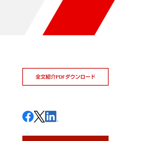
全文紹介PDFダウンロード