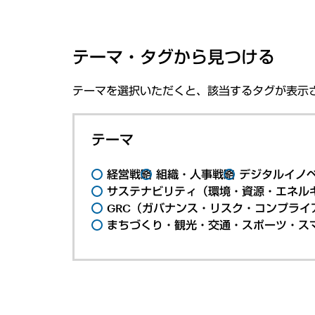
テーマ・タグから見つける
テーマを選択いただくと、該当するタグが表示
テーマ
経営戦略
組織・人事戦略
デジタルイノ
サステナビリティ（環境・資源・エネルギ
GRC（ガバナンス・リスク・コンプライ
まちづくり・観光・交通・スポーツ・ス