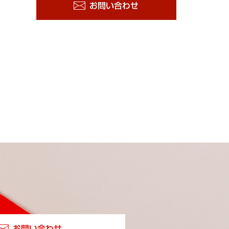
お問い合わせ
お問い合わせ