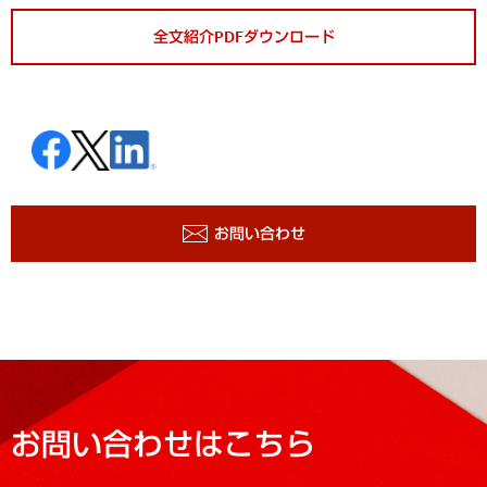
全文紹介PDFダウンロード
お問い合わせ
お問い合わせはこちら