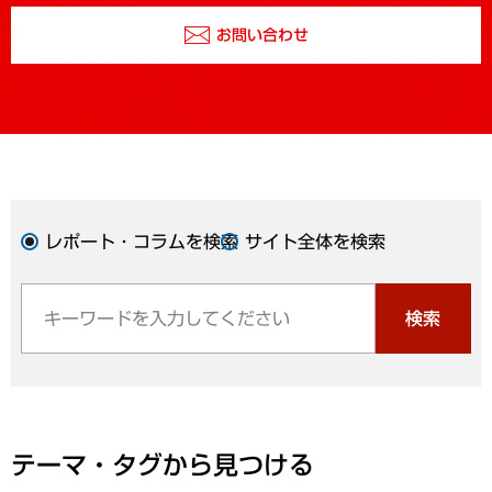
お問い合わせ
レポート・コラムを検索
サイト全体を検索
検索
テーマ・タグから見つける