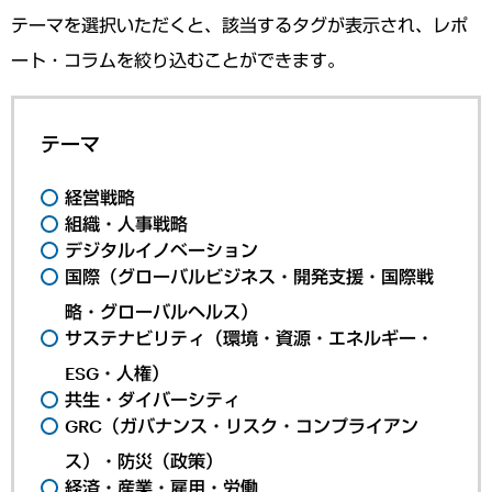
テーマを選択いただくと、該当するタグが表示され、レポ
ート・コラムを絞り込むことができます。
テーマ
経営戦略
組織・人事戦略
デジタルイノベーション
国際（グローバルビジネス・開発支援・国際戦
略・グローバルヘルス）
サステナビリティ（環境・資源・エネルギー・
ESG・人権）
共生・ダイバーシティ
GRC（ガバナンス・リスク・コンプライアン
ス）・防災（政策）
経済・産業・雇用・労働