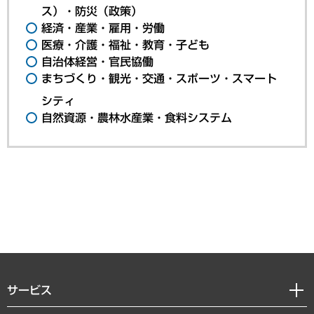
ス）・防災（政策）
経済・産業・雇用・労働
医療・介護・福祉・教育・子ども
自治体経営・官民協働
まちづくり・観光・交通・スポーツ・スマート
シティ
自然資源・農林水産業・食料システム
サービス