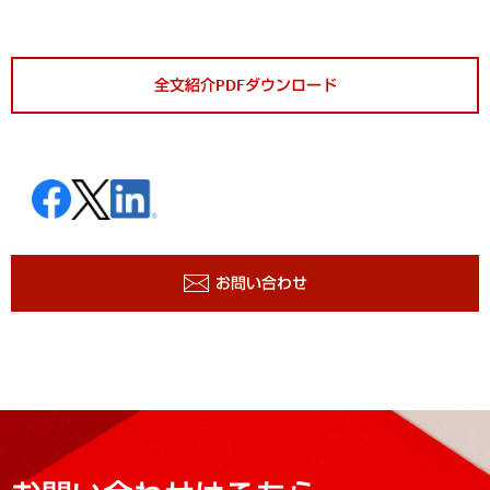
全文紹介PDFダウンロード
お問い合わせ