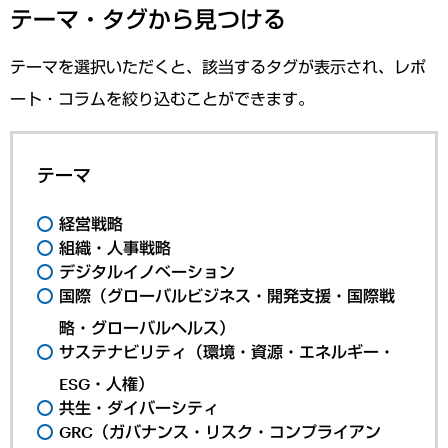
テーマ・タグから見つける
テーマを選択いただくと、該当するタグが表示され、レポ
ート・コラムを絞り込むことができます。
テーマ
経営戦略
組織・人事戦略
デジタルイノベーション
国際（グローバルビジネス・開発支援・国際戦
略・グローバルヘルス）
サステナビリティ（環境・資源・エネルギー・
ESG・人権）
共生・ダイバーシティ
GRC（ガバナンス・リスク・コンプライアン