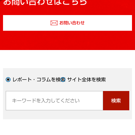
お問い合わせはこちら
お問い合わせ
レポート・コラムを検索
サイト全体を検索
検索