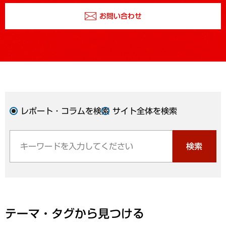
お問い合わせ
レポート・コラムを検索
サイト全体を検索
検索
テーマ・タグから見つける