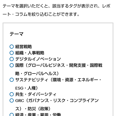
テーマを選択いただくと、該当するタグが表示され、レポ
ート・コラムを絞り込むことができます。
テーマ
経営戦略
組織・人事戦略
デジタルイノベーション
国際（グローバルビジネス・開発支援・国際戦
略・グローバルヘルス）
サステナビリティ（環境・資源・エネルギー・
ESG・人権）
共生・ダイバーシティ
GRC（ガバナンス・リスク・コンプライアン
ス）・防災（政策）
経済・産業・雇用・労働