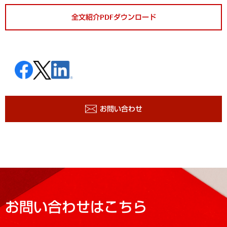
全文紹介PDFダウンロード
お問い合わせ
お問い合わせはこちら