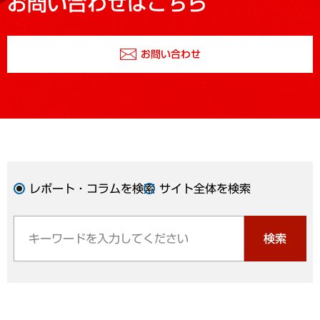
お問い合わせはこちら
お問い合わせ
レポート・コラムを検索
サイト全体を検索
検索