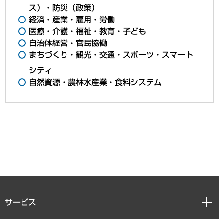
ス）・防災（政策）
経済・産業・雇用・労働
医療・介護・福祉・教育・子ども
自治体経営・官民協働
まちづくり・観光・交通・スポーツ・スマート
シティ
自然資源・農林水産業・食料システム
サービス