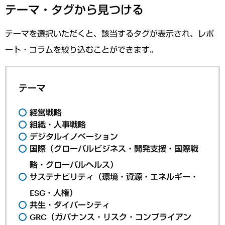
テーマ・タグから見つける
テーマを選択いただくと、該当するタグが表示され、レポ
ート・コラムを絞り込むことができます。
テーマ
経営戦略
組織・人事戦略
デジタルイノベーション
国際（グローバルビジネス・開発支援・国際戦
略・グローバルヘルス）
サステナビリティ（環境・資源・エネルギー・
ESG・人権）
共生・ダイバーシティ
GRC（ガバナンス・リスク・コンプライアン