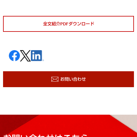
全文紹介PDFダウンロード
お問い合わせ