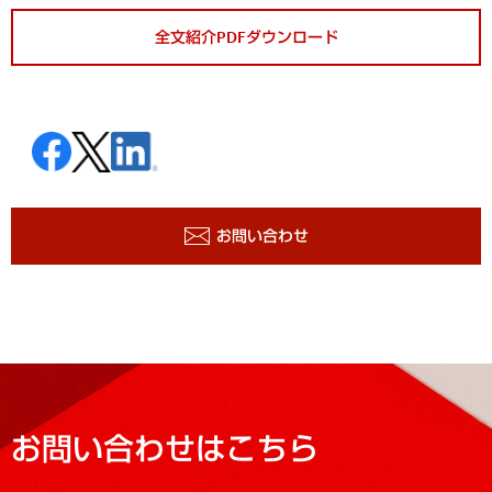
全文紹介PDFダウンロード
お問い合わせ
お問い合わせはこちら