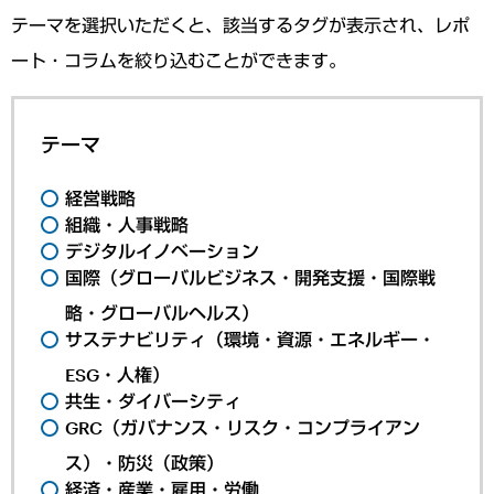
テーマを選択いただくと、該当するタグが表示され、レポ
ート・コラムを絞り込むことができます。
テーマ
経営戦略
組織・人事戦略
デジタルイノベーション
国際（グローバルビジネス・開発支援・国際戦
略・グローバルヘルス）
サステナビリティ（環境・資源・エネルギー・
ESG・人権）
共生・ダイバーシティ
GRC（ガバナンス・リスク・コンプライアン
ス）・防災（政策）
経済・産業・雇用・労働