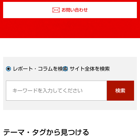
お問い合わせ
レポート・コラムを検索
サイト全体を検索
検索
テーマ・タグから見つける