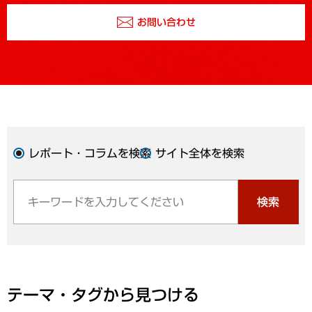
お問い合わせ
レポート・コラムを検索
サイト全体を検索
検索
テーマ・タグから見つける