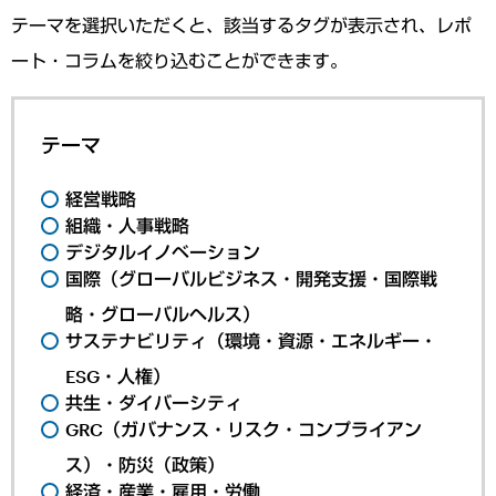
テーマを選択いただくと、該当するタグが表示され、レポ
ート・コラムを絞り込むことができます。
テーマ
経営戦略
組織・人事戦略
デジタルイノベーション
国際（グローバルビジネス・開発支援・国際戦
略・グローバルヘルス）
サステナビリティ（環境・資源・エネルギー・
ESG・人権）
共生・ダイバーシティ
GRC（ガバナンス・リスク・コンプライアン
ス）・防災（政策）
経済・産業・雇用・労働