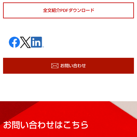
全文紹介PDFダウンロード
お問い合わせ
お問い合わせはこちら