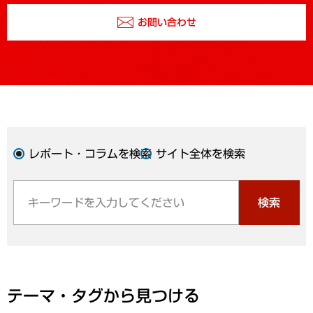
お問い合わせ
レポート・コラムを検索
サイト全体を検索
検索
テーマ・タグから見つける