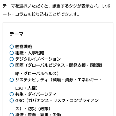
テーマを選択いただくと、該当するタグが表示され、レポ
ート・コラムを絞り込むことができます。
テーマ
経営戦略
組織・人事戦略
デジタルイノベーション
国際（グローバルビジネス・開発支援・国際戦
略・グローバルヘルス）
サステナビリティ（環境・資源・エネルギー・
ESG・人権）
共生・ダイバーシティ
GRC（ガバナンス・リスク・コンプライアン
ス）・防災（政策）
経済・産業・雇用・労働