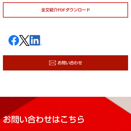
全文紹介PDFダウンロード
お問い合わせ
お問い合わせはこちら