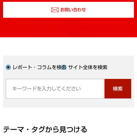
お問い合わせ
レポート・コラムを検索
サイト全体を検索
検索
テーマ・タグから見つける