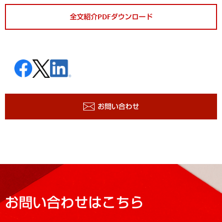
全文紹介PDFダウンロード
お問い合わせ
お問い合わせはこちら