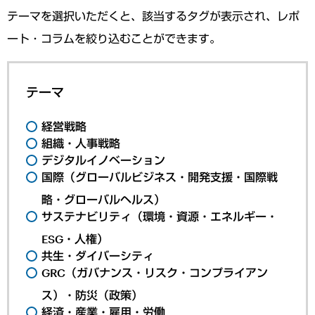
テーマを選択いただくと、該当するタグが表示され、レポ
ート・コラムを絞り込むことができます。
テーマ
経営戦略
組織・人事戦略
デジタルイノベーション
国際（グローバルビジネス・開発支援・国際戦
略・グローバルヘルス）
サステナビリティ（環境・資源・エネルギー・
ESG・人権）
共生・ダイバーシティ
GRC（ガバナンス・リスク・コンプライアン
ス）・防災（政策）
経済・産業・雇用・労働