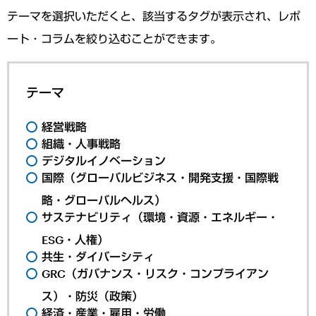
テーマを選択いただくと、該当するタグが表示され、レポ
ート・コラムを絞り込むことができます。
テーマ
経営戦略
組織・人事戦略
デジタルイノベーション
国際（グローバルビジネス・開発支援・国際戦
略・グローバルヘルス）
サステナビリティ（環境・資源・エネルギー・
ESG・人権）
共生・ダイバーシティ
GRC（ガバナンス・リスク・コンプライアン
ス）・防災（政策）
経済・産業・雇用・労働