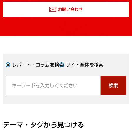
お問い合わせ
レポート・コラムを検索
サイト全体を検索
検索
テーマ・タグから見つける