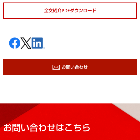
全文紹介PDFダウンロード
お問い合わせ
お問い合わせはこちら