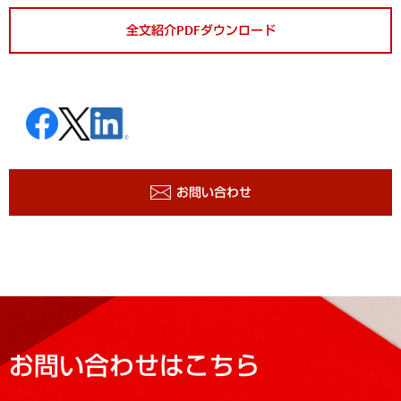
全文紹介PDFダウンロード
お問い合わせ
お問い合わせはこちら