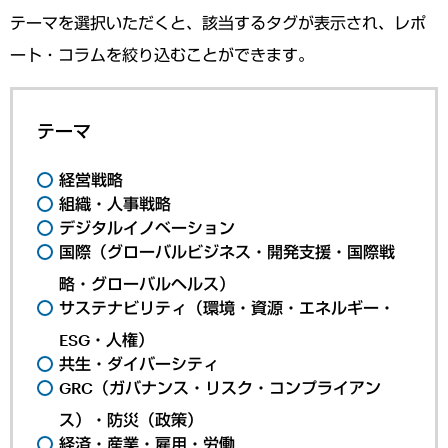
テーマを選択いただくと、該当するタグが表示され、レポ
ート・コラムを絞り込むことができます。
テーマ
経営戦略
組織・人事戦略
デジタルイノベーション
国際（グローバルビジネス・開発支援・国際戦
略・グローバルヘルス）
サステナビリティ（環境・資源・エネルギー・
ESG・人権）
共生・ダイバーシティ
GRC（ガバナンス・リスク・コンプライアン
ス）・防災（政策）
経済・産業・雇用・労働