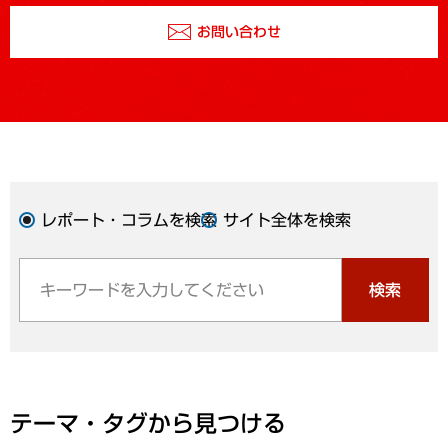
お問い合わせ
レポート・コラムを検索
サイト全体を検索
検索
テーマ・タグから見つける