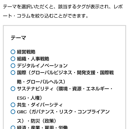
テーマを選択いただくと、該当するタグが表示され、レポ
ート・コラムを絞り込むことができます。
テーマ
経営戦略
組織・人事戦略
デジタルイノベーション
国際（グローバルビジネス・開発支援・国際戦
略・グローバルヘルス）
サステナビリティ（環境・資源・エネルギー・
ESG・人権）
共生・ダイバーシティ
GRC（ガバナンス・リスク・コンプライアン
ス）・防災（政策）
経済・産業・雇用・労働