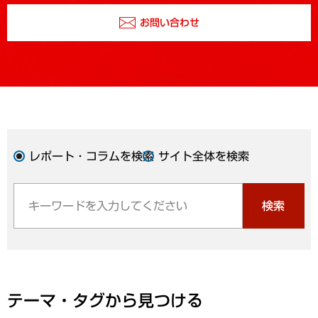
お問い合わせ
レポート・コラムを検索
サイト全体を検索
検索
テーマ・タグから見つける