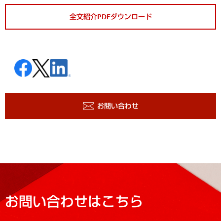
全文紹介PDFダウンロード
お問い合わせ
お問い合わせはこちら