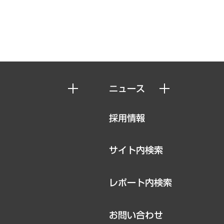
ニュース
ニュースリリース
採用情報
お知らせ
サイト内検索
レポート内検索
お問い合わせ