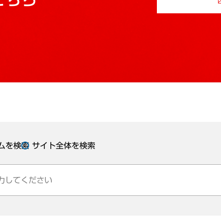
ムを検索
サイト全体を検索