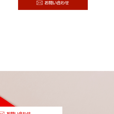
お問い合わせ
お問い合わせ