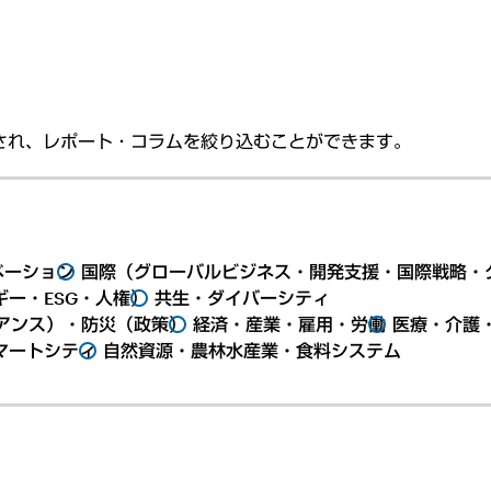
され、レポート・コラムを絞り込むことができます。
ベーション
国際（グローバルビジネス・開発支援・国際戦略・
ー・ESG・人権）
共生・ダイバーシティ
アンス）・防災（政策）
経済・産業・雇用・労働
医療・介護
マートシティ
自然資源・農林水産業・食料システム