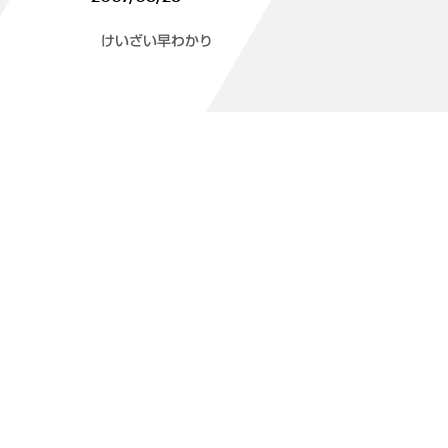
けいざい早わかり