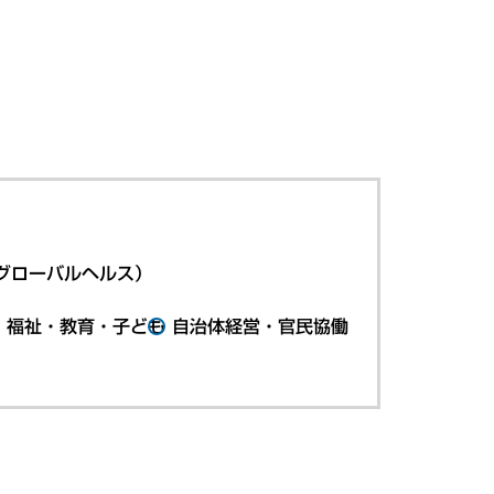
グローバルヘルス）
・福祉・教育・子ども
自治体経営・官民協働