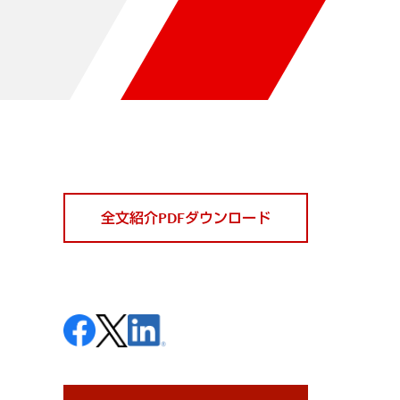
全文紹介PDFダウンロード