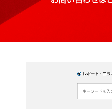
レポート・コラ