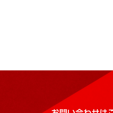
お問い合わせは