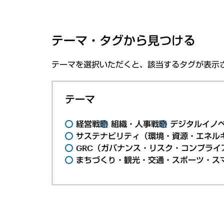
テーマ・タグから見つける
テーマを選択いただくと、該当するタグが表示
テーマ
経営戦略
組織・人事戦略
デジタルイノ
サステナビリティ（環境・資源・エネルギ
GRC（ガバナンス・リスク・コンプライ
まちづくり・観光・交通・スポーツ・ス