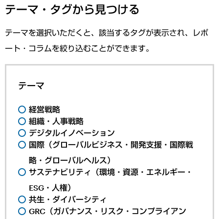
テーマ・タグから見つける
テーマを選択いただくと、該当するタグが表示され、レポ
ート・コラムを絞り込むことができます。
テーマ
経営戦略
組織・人事戦略
デジタルイノベーション
国際（グローバルビジネス・開発支援・国際戦
略・グローバルヘルス）
サステナビリティ（環境・資源・エネルギー・
ESG・人権）
共生・ダイバーシティ
GRC（ガバナンス・リスク・コンプライアン