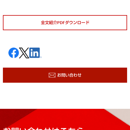
全文紹介PDFダウンロード
お問い合わせ