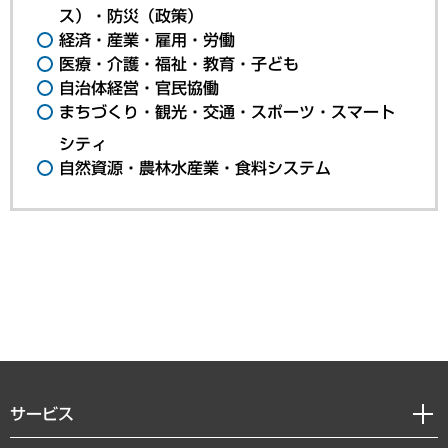
ス）・防災（政策）
経済・産業・雇用・労働
医療・介護・福祉・教育・子ども
自治体経営・官民協働
まちづくり・観光・交通・スポーツ・スマート
シティ
自然資源・農林水産業・食料システム
サービス