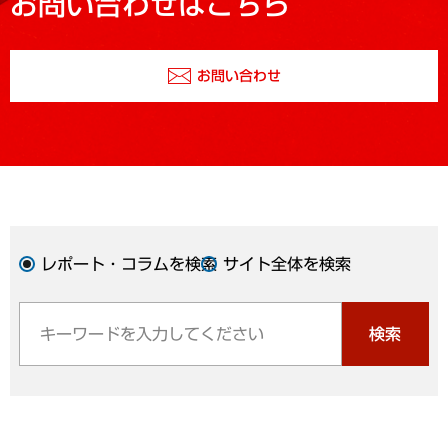
お問い合わせはこちら
お問い合わせ
レポート・コラムを検索
サイト全体を検索
検索