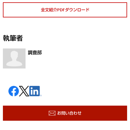
全文紹介PDFダウンロード
執筆者
調査部
お問い合わせ