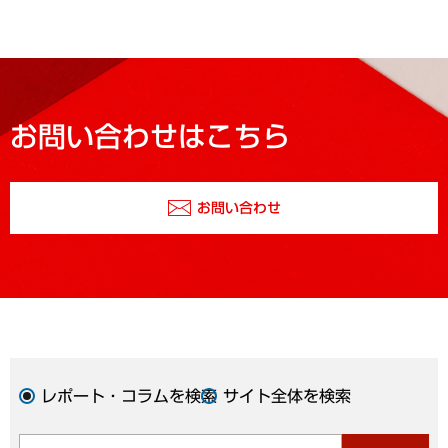
お問い合わせはこちら
お問い合わせ
レポート・コラムを検索
サイト全体を検索