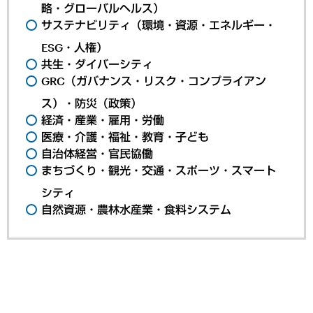
略・グローバルヘルス）
サステナビリティ（環境・資源・エネルギー・
ESG・人権）
共生・ダイバーシティ
GRC（ガバナンス・リスク・コンプライアン
ス）・防災（政策）
経済・産業・雇用・労働
医療・介護・福祉・教育・子ども
自治体経営・官民協働
まちづくり・観光・交通・スポーツ・スマート
シティ
自然資源・農林水産業・食料システム