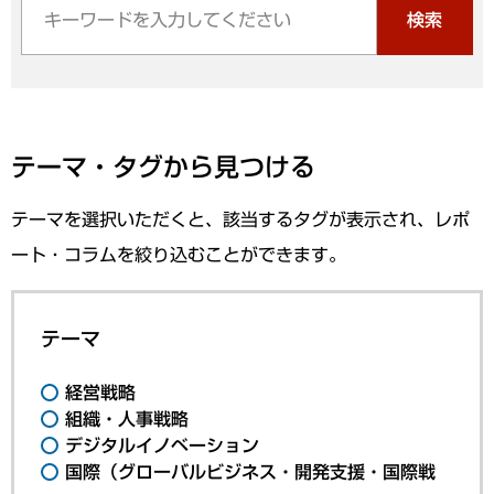
検索
テーマ・タグから見つける
テーマを選択いただくと、該当するタグが表示され、レポ
ート・コラムを絞り込むことができます。
テーマ
経営戦略
組織・人事戦略
デジタルイノベーション
国際（グローバルビジネス・開発支援・国際戦