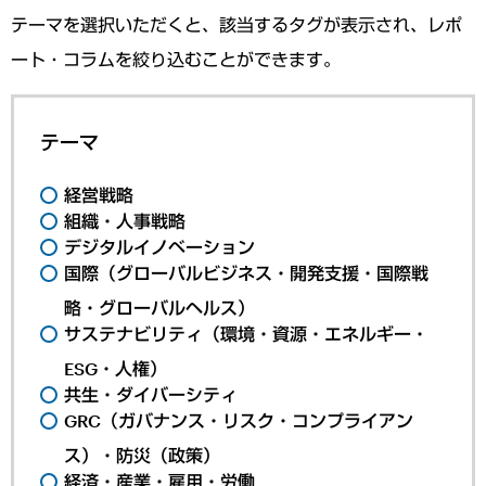
テーマを選択いただくと、該当するタグが表示され、レポ
ート・コラムを絞り込むことができます。
テーマ
経営戦略
組織・人事戦略
デジタルイノベーション
国際（グローバルビジネス・開発支援・国際戦
略・グローバルヘルス）
サステナビリティ（環境・資源・エネルギー・
ESG・人権）
共生・ダイバーシティ
GRC（ガバナンス・リスク・コンプライアン
ス）・防災（政策）
経済・産業・雇用・労働