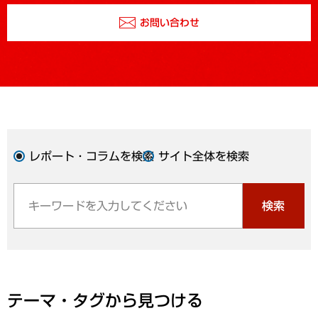
お問い合わせ
レポート・コラムを検索
サイト全体を検索
検索
テーマ・タグから見つける