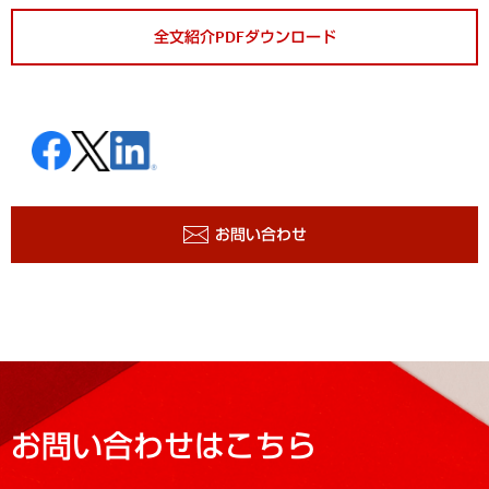
全文紹介PDFダウンロード
お問い合わせ
お問い合わせはこちら