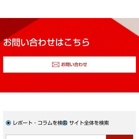
お問い合わせはこちら
お問い合わせ
レポート・コラムを検索
サイト全体を検索