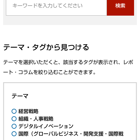
検索
テーマ・タグから見つける
テーマを選択いただくと、該当するタグが表示され、レポ
ート・コラムを絞り込むことができます。
テーマ
経営戦略
組織・人事戦略
デジタルイノベーション
国際（グローバルビジネス・開発支援・国際戦