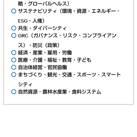
略・グローバルヘルス）
サステナビリティ（環境・資源・エネルギー・
ESG・人権）
共生・ダイバーシティ
GRC（ガバナンス・リスク・コンプライアン
ス）・防災（政策）
経済・産業・雇用・労働
医療・介護・福祉・教育・子ども
自治体経営・官民協働
まちづくり・観光・交通・スポーツ・スマート
シティ
自然資源・農林水産業・食料システム