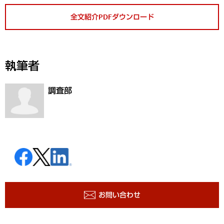
全文紹介PDFダウンロード
執筆者
調査部
お問い合わせ