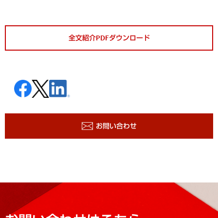
全文紹介PDFダウンロード
お問い合わせ