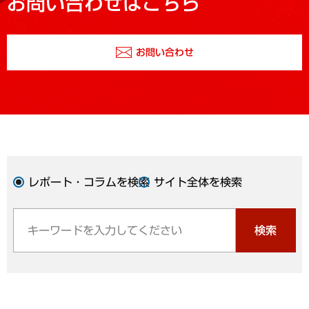
お問い合わせはこちら
お問い合わせ
レポート・コラムを検索
サイト全体を検索
検索