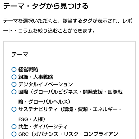
テーマ・タグから見つける
テーマを選択いただくと、該当するタグが表示され、レポ
ート・コラムを絞り込むことができます。
テーマ
経営戦略
組織・人事戦略
デジタルイノベーション
国際（グローバルビジネス・開発支援・国際戦
略・グローバルヘルス）
サステナビリティ（環境・資源・エネルギー・
ESG・人権）
共生・ダイバーシティ
GRC（ガバナンス・リスク・コンプライアン