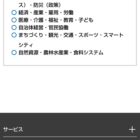
ス）・防災（政策）
経済・産業・雇用・労働
医療・介護・福祉・教育・子ども
自治体経営・官民協働
まちづくり・観光・交通・スポーツ・スマート
シティ
自然資源・農林水産業・食料システム
サービス