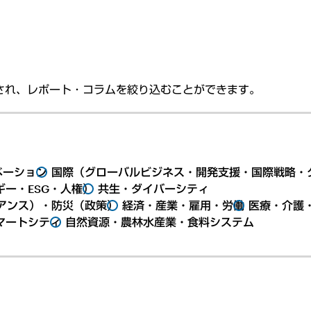
され、レポート・コラムを絞り込むことができます。
ベーション
国際（グローバルビジネス・開発支援・国際戦略・
ー・ESG・人権）
共生・ダイバーシティ
アンス）・防災（政策）
経済・産業・雇用・労働
医療・介護
マートシティ
自然資源・農林水産業・食料システム