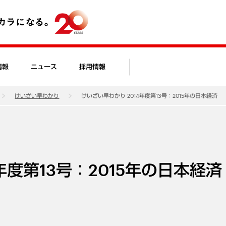
情報
ニュース
採用情報
けいざい早わかり
けいざい早わかり 2014年度第13号：2015年の日本経済
年度第13号：2015年の日本経済