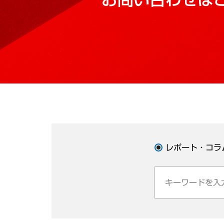
レポート・コラ