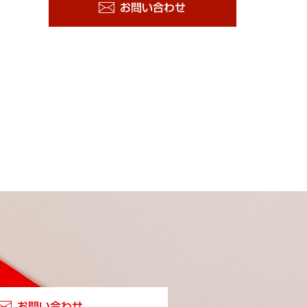
お問い合わせ
お問い合わせ