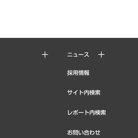
ニュース
ニュースリリース
採用情報
お知らせ
サイト内検索
レポート内検索
お問い合わせ