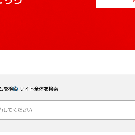
ムを検索
サイト全体を検索