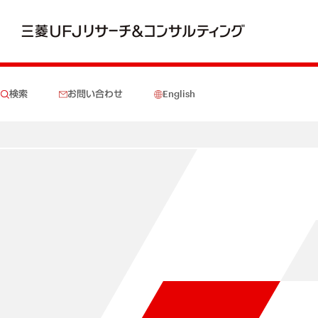
検索
お問い合わせ
English