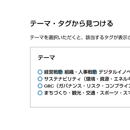
テーマ・タグから見つける
テーマを選択いただくと、該当するタグが表示
テーマ
経営戦略
組織・人事戦略
デジタルイノ
サステナビリティ（環境・資源・エネルギ
GRC（ガバナンス・リスク・コンプライ
まちづくり・観光・交通・スポーツ・ス