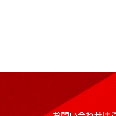
お問い合わせは