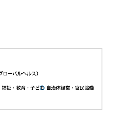
グローバルヘルス）
・福祉・教育・子ども
自治体経営・官民協働