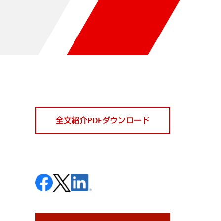
全文紹介PDFダウンロード