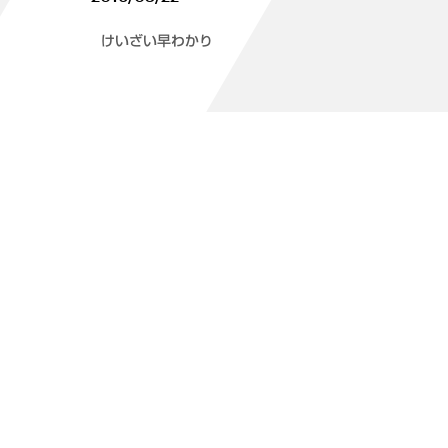
けいざい早わかり