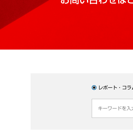
レポート・コラ