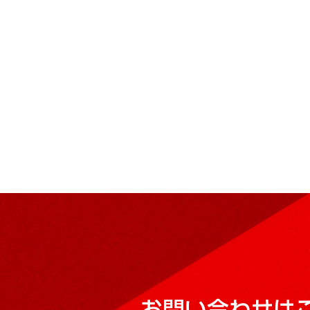
お問い合わせは