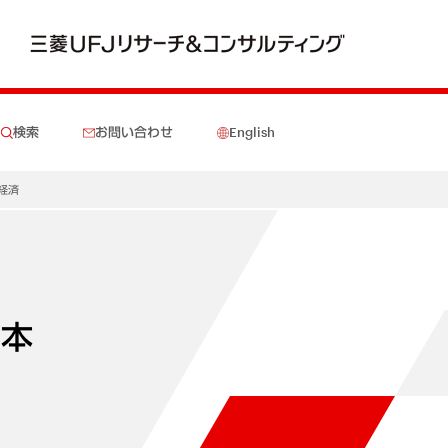
検索
お問い合わせ
English
本経済
日本