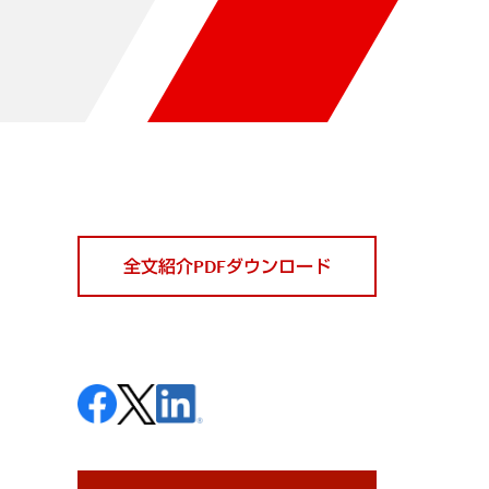
全文紹介PDFダウンロード