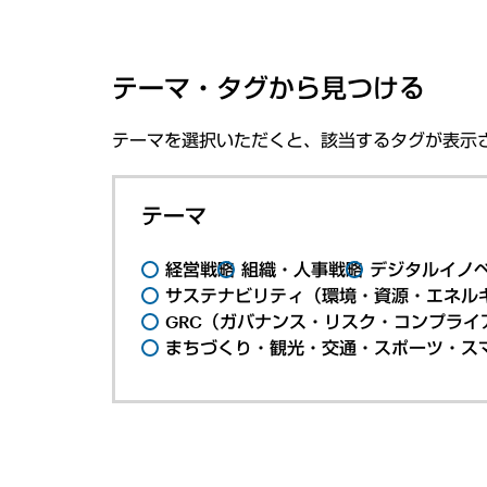
テーマ・タグから見つける
テーマを選択いただくと、該当するタグが表示
テーマ
経営戦略
組織・人事戦略
デジタルイノ
サステナビリティ（環境・資源・エネルギ
GRC（ガバナンス・リスク・コンプライ
まちづくり・観光・交通・スポーツ・ス