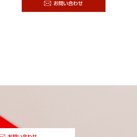
お問い合わせ
お問い合わせ