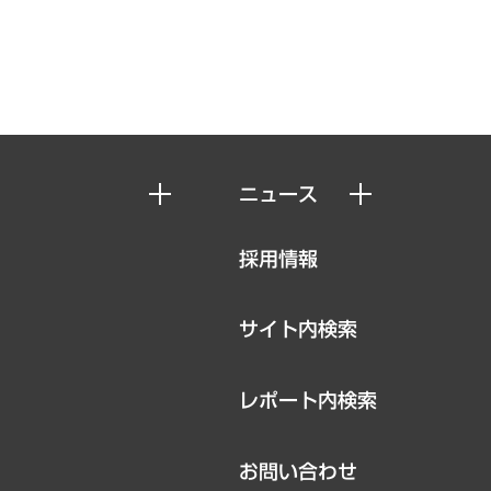
ニュース
ニュースリリース
採用情報
お知らせ
サイト内検索
レポート内検索
お問い合わせ