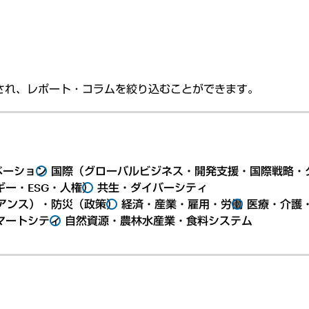
され、レポート・コラムを絞り込むことができます。
ベーション
国際（グローバルビジネス・開発支援・国際戦略・
ー・ESG・人権）
共生・ダイバーシティ
アンス）・防災（政策）
経済・産業・雇用・労働
医療・介護
マートシティ
自然資源・農林水産業・食料システム