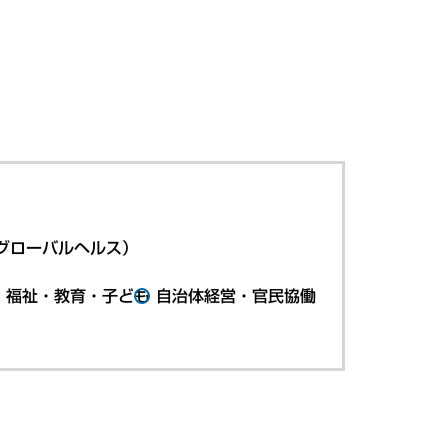
グローバルヘルス）
・福祉・教育・子ども
自治体経営・官民協働