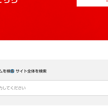
ムを検索
サイト全体を検索