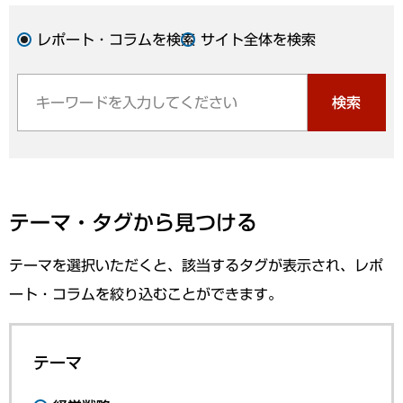
レポート・コラムを検索
サイト全体を検索
検索
テーマ・タグから見つける
テーマを選択いただくと、該当するタグが表示され、レポ
ート・コラムを絞り込むことができます。
テーマ