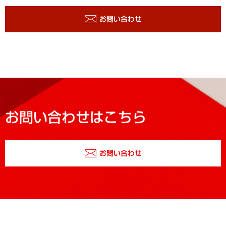
お問い合わせ
お問い合わせはこちら
お問い合わせ