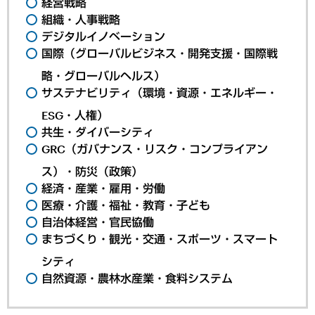
経営戦略
組織・人事戦略
デジタルイノベーション
国際（グローバルビジネス・開発支援・国際戦
略・グローバルヘルス）
サステナビリティ（環境・資源・エネルギー・
ESG・人権）
共生・ダイバーシティ
GRC（ガバナンス・リスク・コンプライアン
ス）・防災（政策）
経済・産業・雇用・労働
医療・介護・福祉・教育・子ども
自治体経営・官民協働
まちづくり・観光・交通・スポーツ・スマート
シティ
自然資源・農林水産業・食料システム