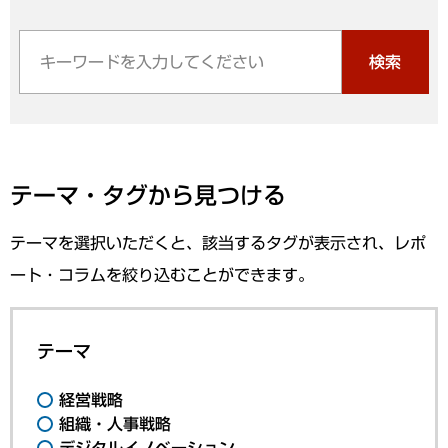
検索
テーマ・タグから見つける
テーマを選択いただくと、該当するタグが表示され、レポ
ート・コラムを絞り込むことができます。
テーマ
経営戦略
組織・人事戦略
デジタルイノベーション