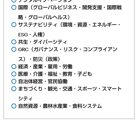
国際（グローバルビジネス・開発支援・国際戦
略・グローバルヘルス）
サステナビリティ（環境・資源・エネルギー・
ESG・人権）
共生・ダイバーシティ
GRC（ガバナンス・リスク・コンプライアン
ス）・防災（政策）
経済・産業・雇用・労働
医療・介護・福祉・教育・子ども
自治体経営・官民協働
まちづくり・観光・交通・スポーツ・スマート
シティ
自然資源・農林水産業・食料システム