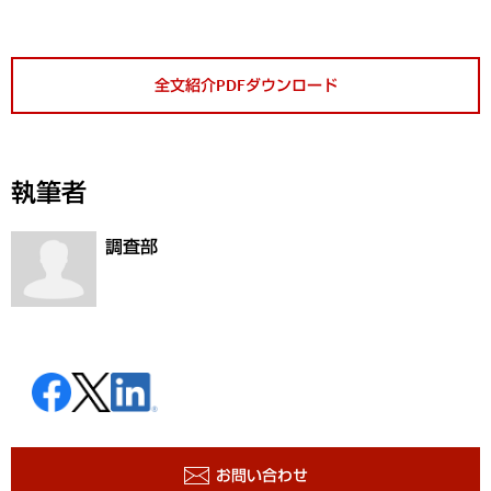
全文紹介PDFダウンロード
執筆者
調査部
お問い合わせ