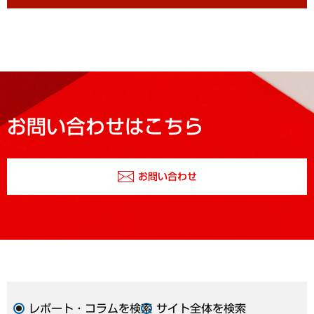
お問い合わせはこちら
お問い合わせ
レポート・コラムを検索
サイト全体を検索