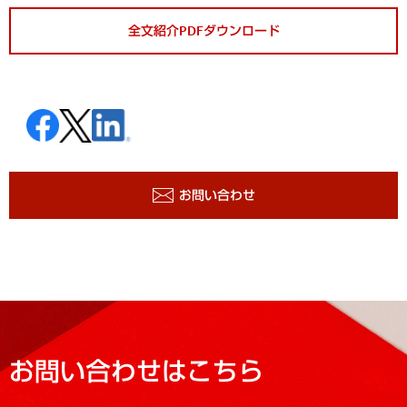
全文紹介PDFダウンロード
お問い合わせ
お問い合わせはこちら