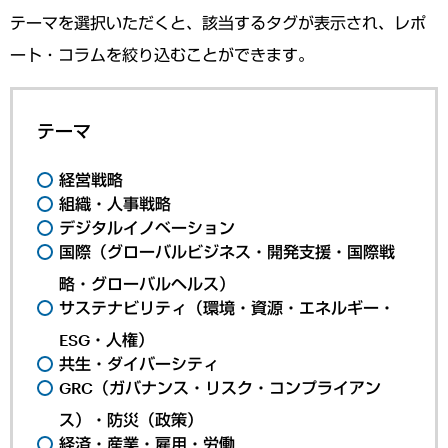
テーマを選択いただくと、該当するタグが表示され、レポ
ート・コラムを絞り込むことができます。
テーマ
経営戦略
組織・人事戦略
デジタルイノベーション
国際（グローバルビジネス・開発支援・国際戦
略・グローバルヘルス）
サステナビリティ（環境・資源・エネルギー・
ESG・人権）
共生・ダイバーシティ
GRC（ガバナンス・リスク・コンプライアン
ス）・防災（政策）
経済・産業・雇用・労働