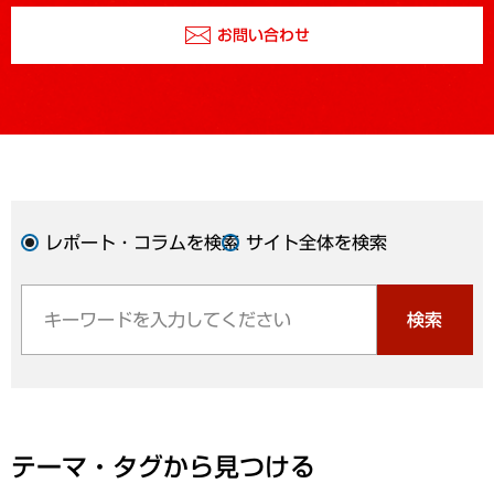
お問い合わせ
レポート・コラムを検索
サイト全体を検索
検索
テーマ・タグから見つける