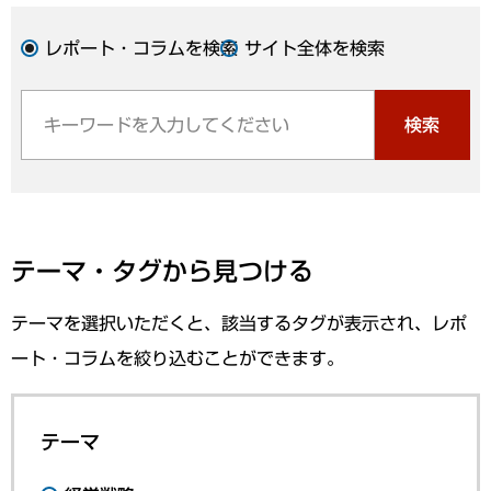
レポート・コラムを検索
サイト全体を検索
検索
テーマ・タグから見つける
テーマを選択いただくと、該当するタグが表示され、レポ
ート・コラムを絞り込むことができます。
テーマ