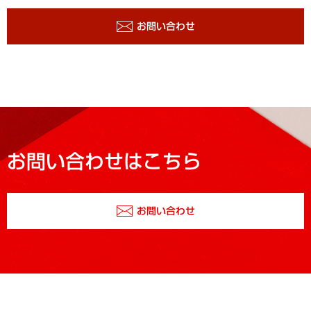
お問い合わせ
お問い合わせはこちら
お問い合わせ