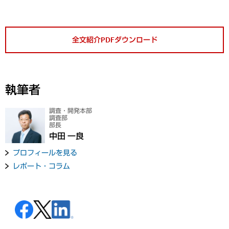
全文紹介PDFダウンロード
執筆者
調査・開発本部
調査部
部長
中田 一良
プロフィールを見る
レポート・コラム