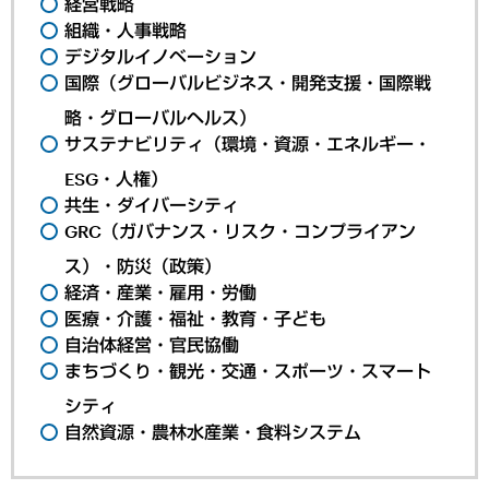
経営戦略
組織・人事戦略
デジタルイノベーション
国際（グローバルビジネス・開発支援・国際戦
略・グローバルヘルス）
サステナビリティ（環境・資源・エネルギー・
ESG・人権）
共生・ダイバーシティ
GRC（ガバナンス・リスク・コンプライアン
ス）・防災（政策）
経済・産業・雇用・労働
医療・介護・福祉・教育・子ども
自治体経営・官民協働
まちづくり・観光・交通・スポーツ・スマート
シティ
自然資源・農林水産業・食料システム