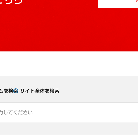
ムを検索
サイト全体を検索