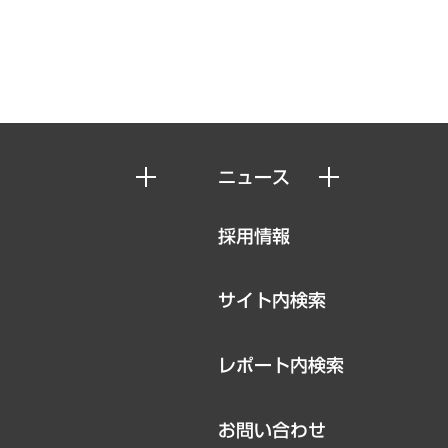
ニュース
ニュースリリース
採用情報
お知らせ
サイト内検索
レポート内検索
お問い合わせ