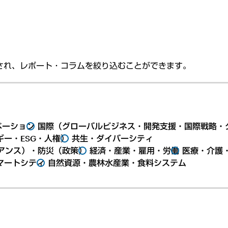
され、レポート・コラムを絞り込むことができます。
ベーション
国際（グローバルビジネス・開発支援・国際戦略・
ー・ESG・人権）
共生・ダイバーシティ
アンス）・防災（政策）
経済・産業・雇用・労働
医療・介護
マートシティ
自然資源・農林水産業・食料システム