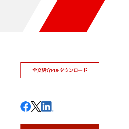
全文紹介PDFダウンロード