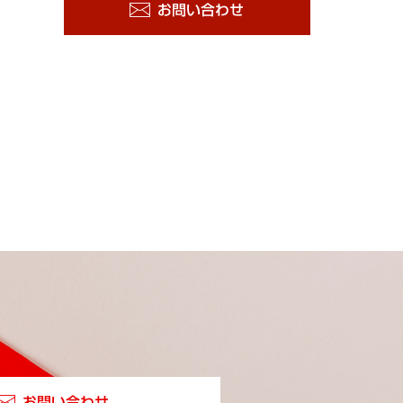
お問い合わせ
お問い合わせ