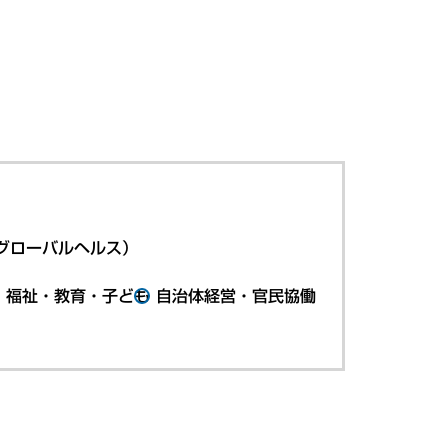
グローバルヘルス）
・福祉・教育・子ども
自治体経営・官民協働