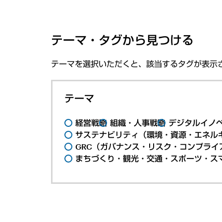
テーマ・タグから見つける
テーマを選択いただくと、該当するタグが表示
テーマ
経営戦略
組織・人事戦略
デジタルイノ
サステナビリティ（環境・資源・エネルギ
GRC（ガバナンス・リスク・コンプライ
まちづくり・観光・交通・スポーツ・ス