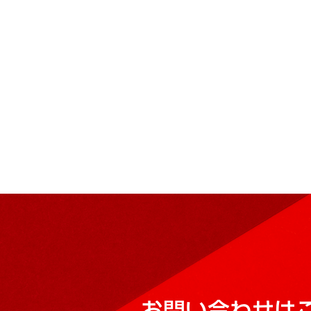
お問い合わせは