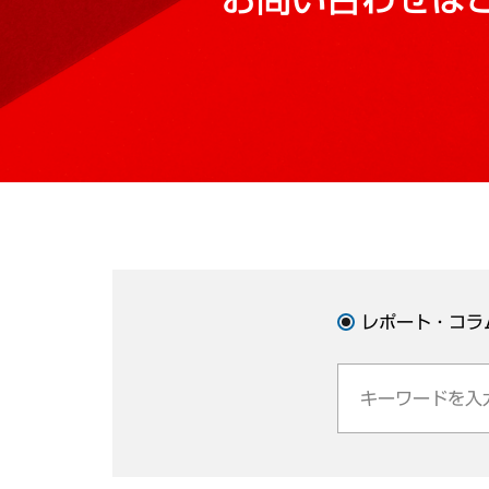
レポート・コラ