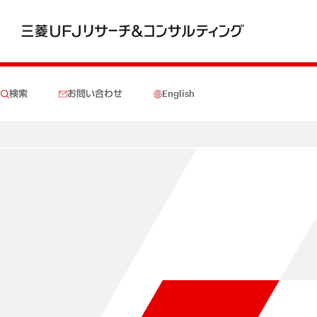
検索
お問い合わせ
English