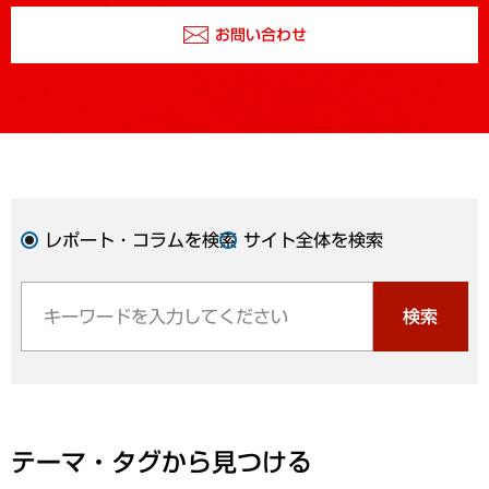
お問い合わせ
レポート・コラムを検索
サイト全体を検索
検索
テーマ・タグから見つける