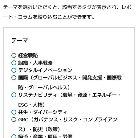
テーマを選択いただくと、該当するタグが表示され、レポ
ート・コラムを絞り込むことができます。
テーマ
経営戦略
組織・人事戦略
デジタルイノベーション
国際（グローバルビジネス・開発支援・国際戦
略・グローバルヘルス）
サステナビリティ（環境・資源・エネルギー・
ESG・人権）
共生・ダイバーシティ
GRC（ガバナンス・リスク・コンプライアン
ス）・防災（政策）
経済・産業・雇用・労働