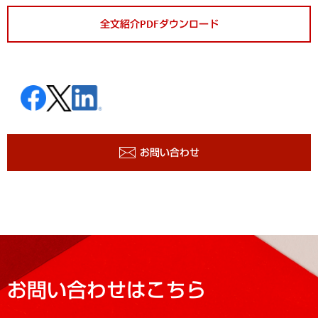
全文紹介PDFダウンロード
お問い合わせ
お問い合わせはこちら