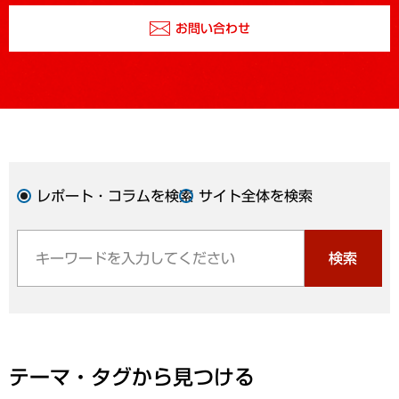
お問い合わせ
レポート・コラムを検索
サイト全体を検索
検索
テーマ・タグから見つける