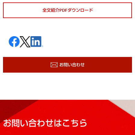
全文紹介PDFダウンロード
お問い合わせ
お問い合わせはこちら