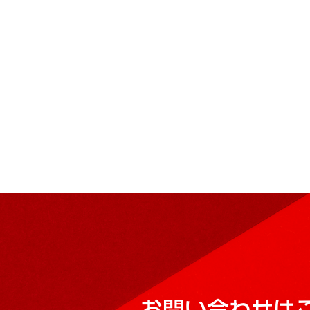
お問い合わせは