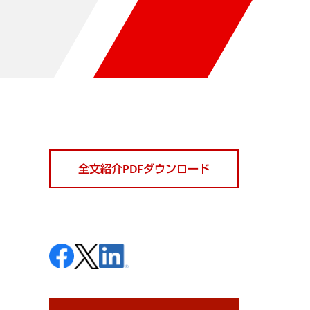
全文紹介PDFダウンロード