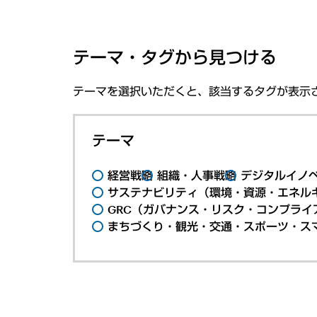
テーマ・タグから見つける
テーマを選択いただくと、該当するタグが表示
テーマ
経営戦略
組織・人事戦略
デジタルイノ
サステナビリティ（環境・資源・エネルギ
GRC（ガバナンス・リスク・コンプライ
まちづくり・観光・交通・スポーツ・ス