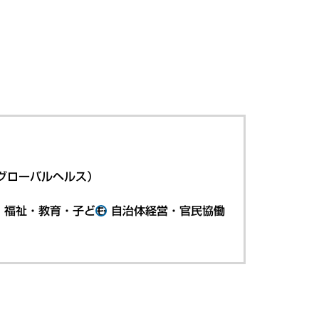
グローバルヘルス）
・福祉・教育・子ども
自治体経営・官民協働