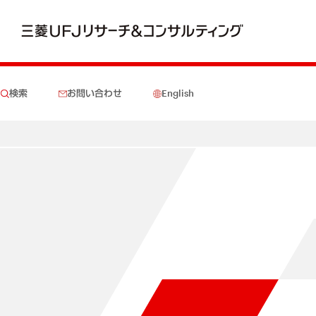
検索
お問い合わせ
English