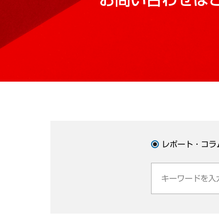
レポート・コラ