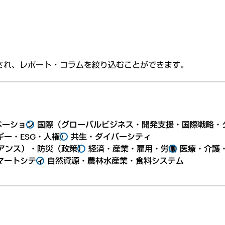
され、レポート・コラムを絞り込むことができます。
ベーション
国際（グローバルビジネス・開発支援・国際戦略・
ー・ESG・人権）
共生・ダイバーシティ
アンス）・防災（政策）
経済・産業・雇用・労働
医療・介護
マートシティ
自然資源・農林水産業・食料システム