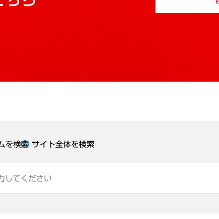
ムを検索
サイト全体を検索