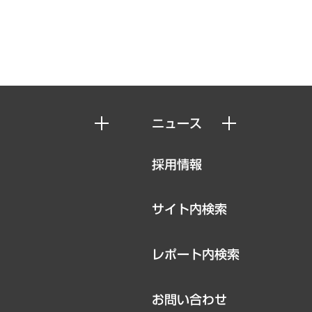
ニュース
ニュースリリース
採用情報
お知らせ
サイト内検索
レポート内検索
お問い合わせ