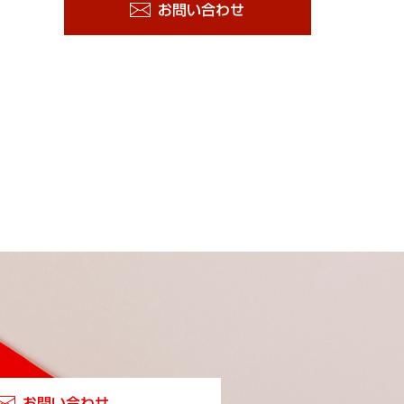
お問い合わせ
お問い合わせ