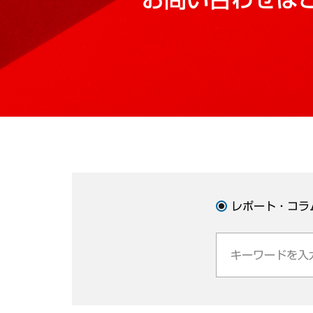
レポート・コラ