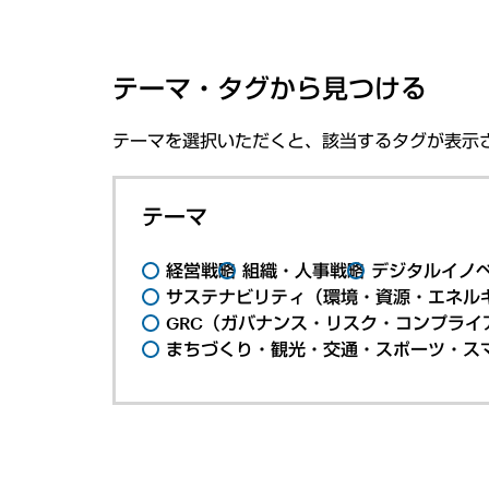
テーマ・タグから見つける
テーマを選択いただくと、該当するタグが表示
テーマ
経営戦略
組織・人事戦略
デジタルイノ
サステナビリティ（環境・資源・エネルギ
GRC（ガバナンス・リスク・コンプライ
まちづくり・観光・交通・スポーツ・ス