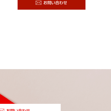
お問い合わせ
お問い合わせ