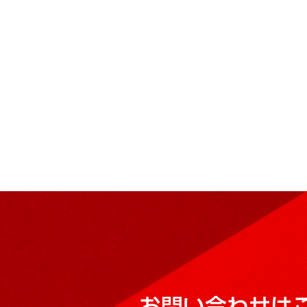
お問い合わせは