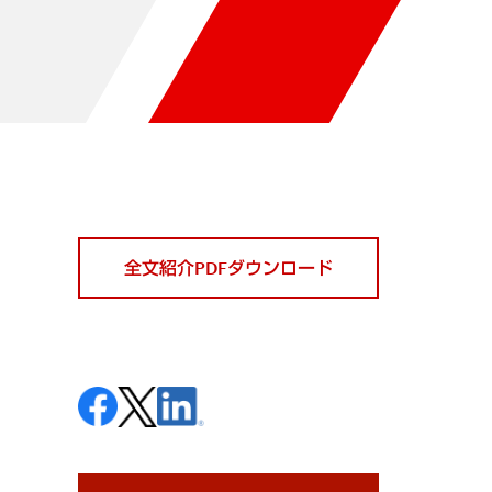
全文紹介PDFダウンロード