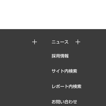
ニュース
ニュースリリース
採用情報
お知らせ
サイト内検索
レポート内検索
お問い合わせ