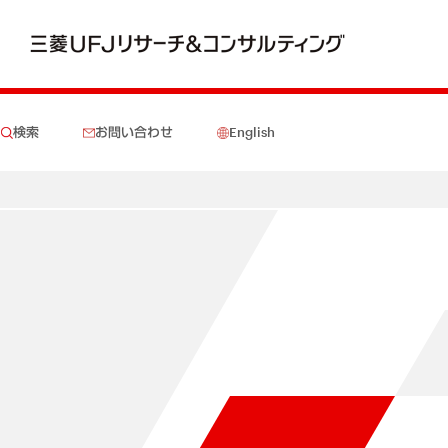
検索
お問い合わせ
English