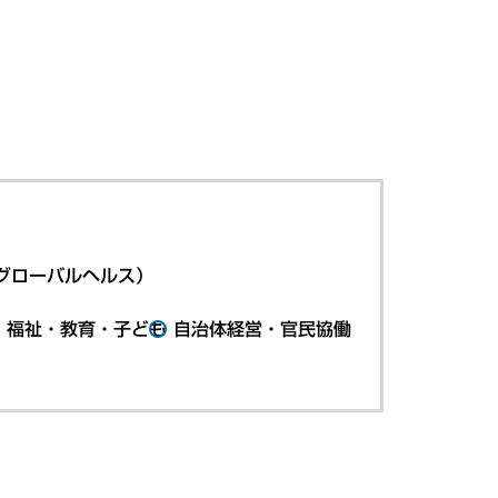
グローバルヘルス）
・福祉・教育・子ども
自治体経営・官民協働