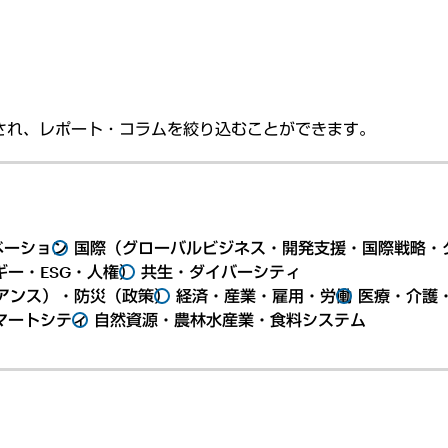
され、レポート・コラムを絞り込むことができます。
ベーション
国際（グローバルビジネス・開発支援・国際戦略・
ー・ESG・人権）
共生・ダイバーシティ
アンス）・防災（政策）
経済・産業・雇用・労働
医療・介護
マートシティ
自然資源・農林水産業・食料システム