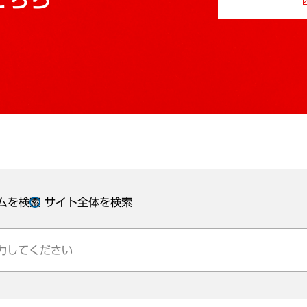
ムを検索
サイト全体を検索