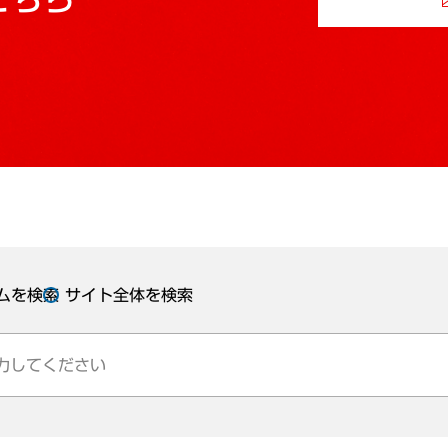
ムを検索
サイト全体を検索