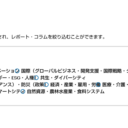
され、レポート・コラムを絞り込むことができます。
ベーション
国際（グローバルビジネス・開発支援・国際戦略・
ー・ESG・人権）
共生・ダイバーシティ
アンス）・防災（政策）
経済・産業・雇用・労働
医療・介護
マートシティ
自然資源・農林水産業・食料システム