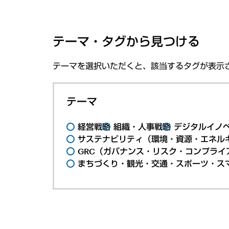
テーマ・タグから見つける
テーマを選択いただくと、該当するタグが表示
テーマ
経営戦略
組織・人事戦略
デジタルイノ
サステナビリティ（環境・資源・エネルギ
GRC（ガバナンス・リスク・コンプライ
まちづくり・観光・交通・スポーツ・ス