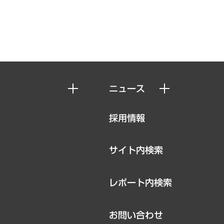
ニュース
ニュースリリース
採用情報
お知らせ
サイト内検索
レポート内検索
お問い合わせ