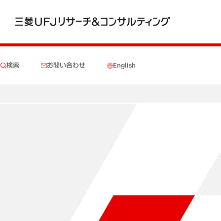
検索
お問い合わせ
English