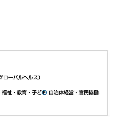
グローバルヘルス）
・福祉・教育・子ども
自治体経営・官民協働