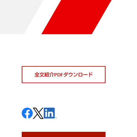
全文紹介PDFダウンロード