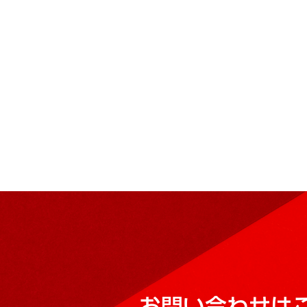
お問い合わせは