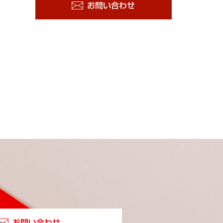
お問い合わせ
お問い合わせ