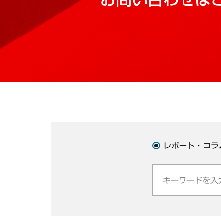
レポート・コラ