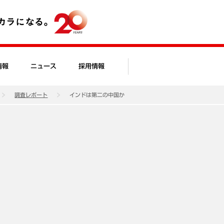
情報
ニュース
採用情報
調査レポート
インドは第二の中国か