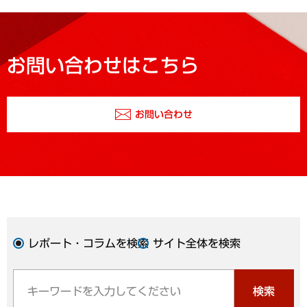
お問い合わせはこちら
お問い合わせ
レポート・コラムを検索
サイト全体を検索
検索