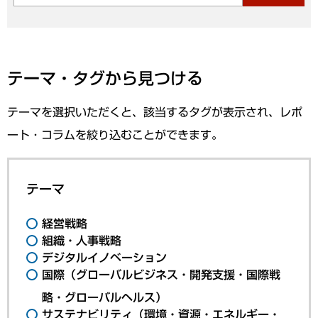
テーマ・タグから見つける
テーマを選択いただくと、該当するタグが表示され、レポ
ート・コラムを絞り込むことができます。
テーマ
経営戦略
組織・人事戦略
デジタルイノベーション
国際（グローバルビジネス・開発支援・国際戦
略・グローバルヘルス）
サステナビリティ（環境・資源・エネルギー・