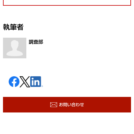
執筆者
調査部
お問い合わせ