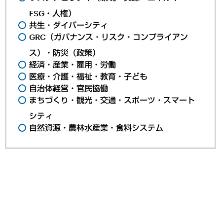
ESG・人権）
共生・ダイバーシティ
GRC（ガバナンス・リスク・コンプライアン
ス）・防災（政策）
経済・産業・雇用・労働
医療・介護・福祉・教育・子ども
自治体経営・官民協働
まちづくり・観光・交通・スポーツ・スマート
シティ
自然資源・農林水産業・食料システム