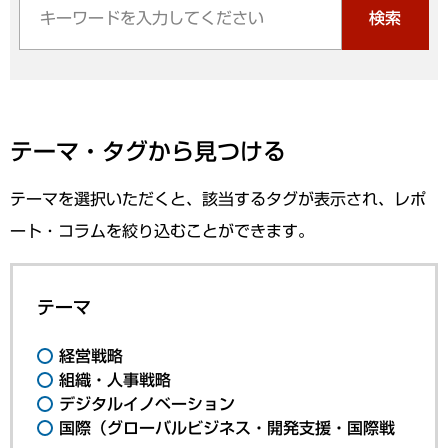
検索
テーマ・タグから見つける
テーマを選択いただくと、該当するタグが表示され、レポ
ート・コラムを絞り込むことができます。
テーマ
経営戦略
組織・人事戦略
デジタルイノベーション
国際（グローバルビジネス・開発支援・国際戦