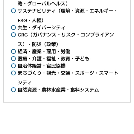
略・グローバルヘルス）
サステナビリティ（環境・資源・エネルギー・
ESG・人権）
共生・ダイバーシティ
GRC（ガバナンス・リスク・コンプライアン
ス）・防災（政策）
経済・産業・雇用・労働
医療・介護・福祉・教育・子ども
自治体経営・官民協働
まちづくり・観光・交通・スポーツ・スマート
シティ
自然資源・農林水産業・食料システム