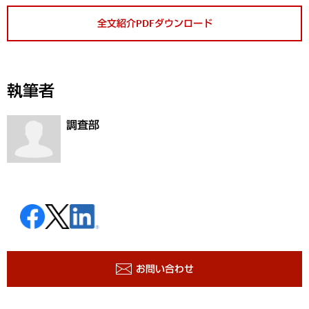
全文紹介PDFダウンロード
執筆者
調査部
お問い合わせ