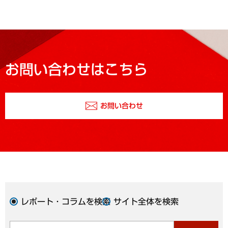
お問い合わせはこちら
お問い合わせ
レポート・コラムを検索
サイト全体を検索