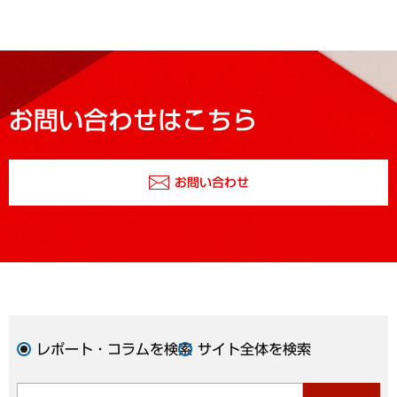
お問い合わせはこちら
お問い合わせ
レポート・コラムを検索
サイト全体を検索