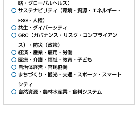
略・グローバルヘルス）
サステナビリティ（環境・資源・エネルギー・
ESG・人権）
共生・ダイバーシティ
GRC（ガバナンス・リスク・コンプライアン
ス）・防災（政策）
経済・産業・雇用・労働
医療・介護・福祉・教育・子ども
自治体経営・官民協働
まちづくり・観光・交通・スポーツ・スマート
シティ
自然資源・農林水産業・食料システム