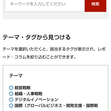
検索
テーマ・タグから見つける
テーマを選択いただくと、該当するタグが表示され、レポ
ート・コラムを絞り込むことができます。
テーマ
経営戦略
組織・人事戦略
デジタルイノベーション
国際（グローバルビジネス・開発支援・国際戦