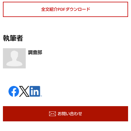
全文紹介PDFダウンロード
執筆者
調査部
お問い合わせ